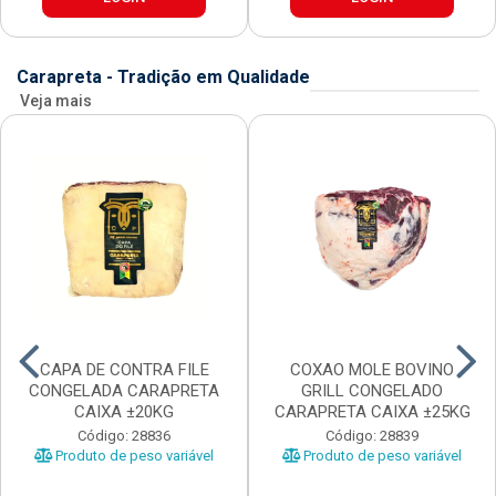
Carapreta - Tradição em Qualidade
Veja mais
CAPA DE CONTRA FILE
COXAO MOLE BOVINO
CONGELADA CARAPRETA
GRILL CONGELADO
CAIXA ±20KG
CARAPRETA CAIXA ±25KG
Código: 28836
Código: 28839
Produto de peso variável
Produto de peso variável