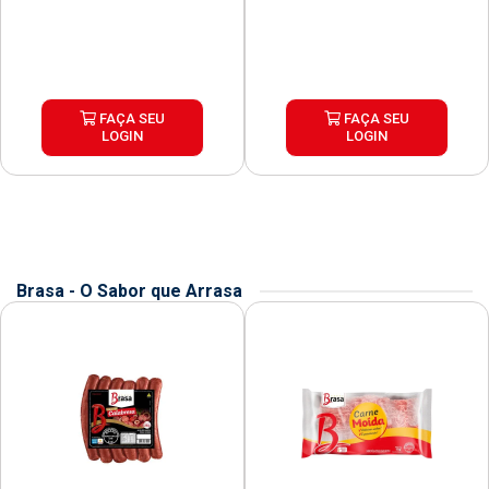
FAÇA SEU
FAÇA SEU
LOGIN
LOGIN
Brasa - O Sabor que Arrasa