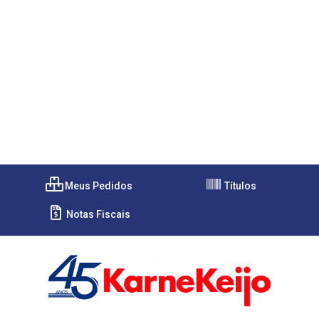
Meus Pedidos
Títulos
Notas Fiscais