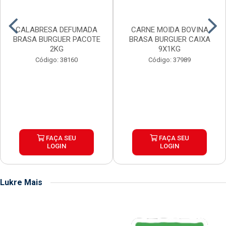
CALABRESA DEFUMADA
CARNE MOIDA BOVINA
BRASA BURGUER PACOTE
BRASA BURGUER CAIXA
2KG
9X1KG
Código: 38160
Código: 37989
FAÇA SEU
FAÇA SEU
LOGIN
LOGIN
Lukre Mais