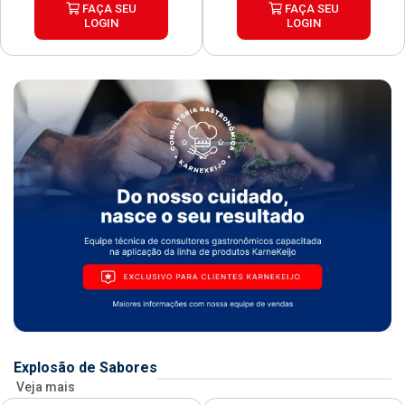
FAÇA SEU
FAÇA SEU
LOGIN
LOGIN
Explosão de Sabores
Veja mais