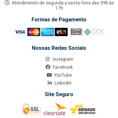
Atendimento de segunda a sexta-feira das 09h às
17h
Formas de Pagamento
Nossas Redes Sociais
Instagram
Facebook
YouTube
Linkedin
Site Seguro