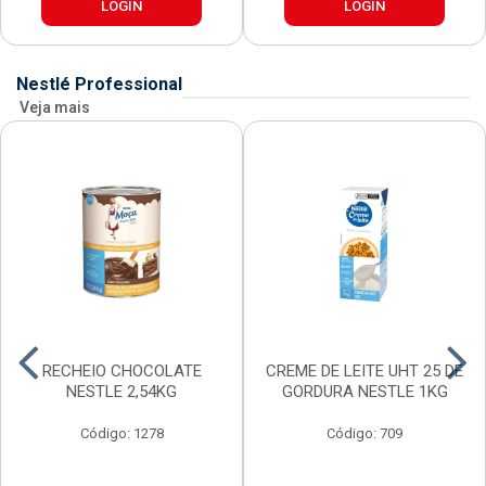
LOGIN
LOGIN
Nestlé Professional
Veja mais
RECHEIO CHOCOLATE
CREME DE LEITE UHT 25 DE
NESTLE 2,54KG
GORDURA NESTLE 1KG
Código: 1278
Código: 709