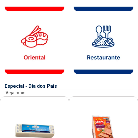
Especial - Dia dos Pais
Veja mais