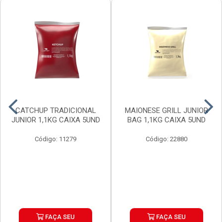
CATCHUP TRADICIONAL
MAIONESE GRILL JUNIOR
JUNIOR 1,1KG CAIXA 5UND
BAG 1,1KG CAIXA 5UND
Código: 11279
Código: 22880
FAÇA SEU
FAÇA SEU