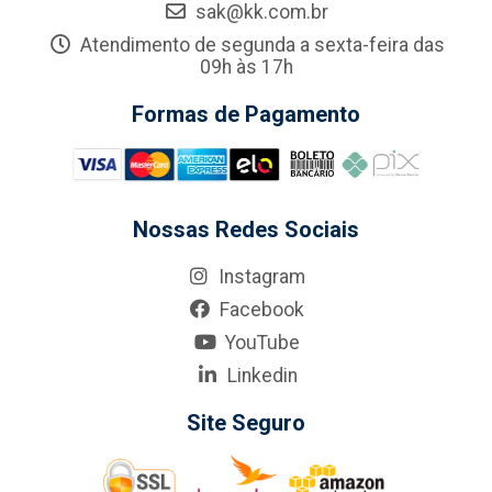
sak@kk.com.br
Atendimento de segunda a sexta-feira das
09h às 17h
Formas de Pagamento
Nossas Redes Sociais
Instagram
Facebook
YouTube
Linkedin
Site Seguro