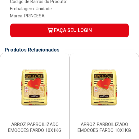
Código de Barras do Produto:
Embalagem: Unidade
Marca:
PRINCESA
FAÇA SEU LOGIN
Produtos Relacionados
ARROZ PARBOILIZADO
ARROZ PARBOILIZADO
EMOCOES FARDO 10X1KG
EMOCOES FARDO 10X1KG