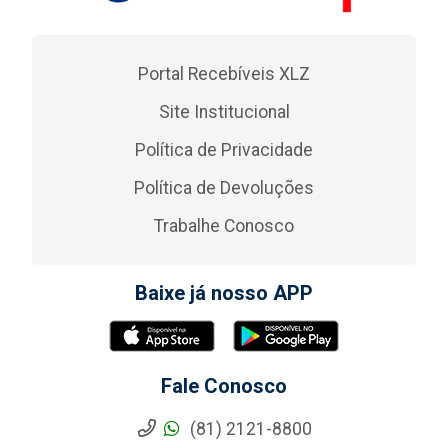
Portal Recebíveis XLZ
Site Institucional
Política de Privacidade
Política de Devoluções
Trabalhe Conosco
Baixe já nosso APP
Fale Conosco
(81) 2121-8800