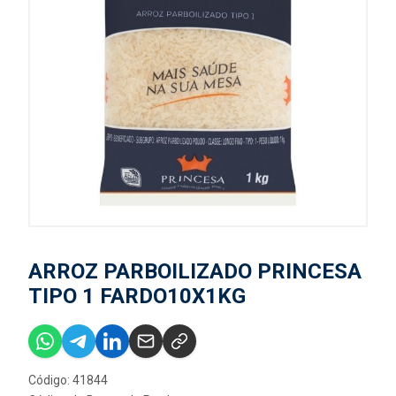
ARROZ PARBOILIZADO PRINCESA
TIPO 1 FARDO10X1KG
Código: 41844