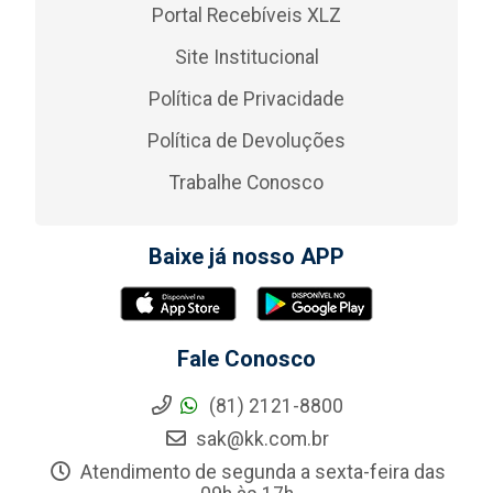
Portal Recebíveis XLZ
Site Institucional
Política de Privacidade
Política de Devoluções
Trabalhe Conosco
Baixe já nosso APP
Fale Conosco
(81) 2121-8800
sak@kk.com.br
Atendimento de segunda a sexta-feira das