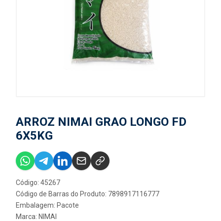
ARROZ NIMAI GRAO LONGO FD
6X5KG
Código: 45267
Código de Barras do Produto: 7898917116777
Embalagem: Pacote
Marca:
NIMAI