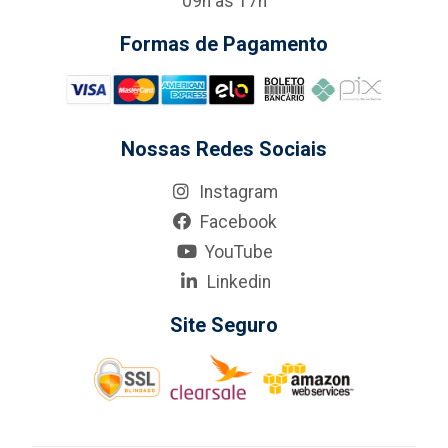
09h às 17h
Formas de Pagamento
Nossas Redes Sociais
Instagram
Facebook
YouTube
Linkedin
Site Seguro