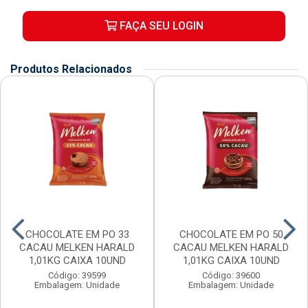
FAÇA SEU LOGIN
Produtos Relacionados
CHOCOLATE EM PO 33
CHOCOLATE EM PO 50
CACAU MELKEN HARALD
CACAU MELKEN HARALD
1,01KG CAIXA 10UND
1,01KG CAIXA 10UND
Código: 39599
Código: 39600
Embalagem: Unidade
Embalagem: Unidade