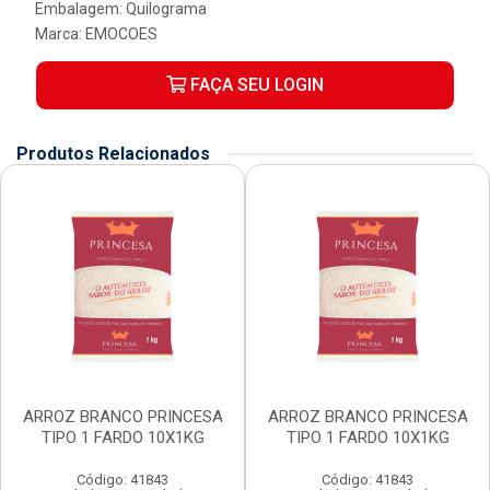
Embalagem: Quilograma
Marca:
EMOCOES
FAÇA SEU LOGIN
Produtos Relacionados
ARROZ BRANCO PRINCESA
ARROZ BRANCO PRINCESA
TIPO 1 FARDO 10X1KG
TIPO 1 FARDO 10X1KG
Código: 41843
Código: 41843