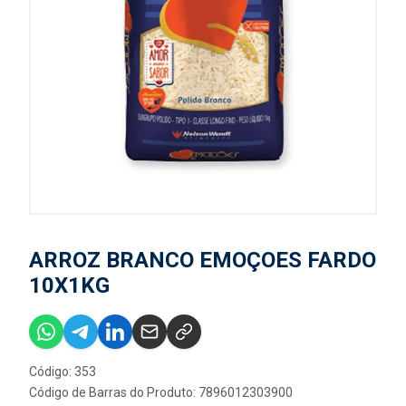
ARROZ BRANCO EMOÇOES FARDO
10X1KG
Código: 353
Código de Barras do Produto: 7896012303900