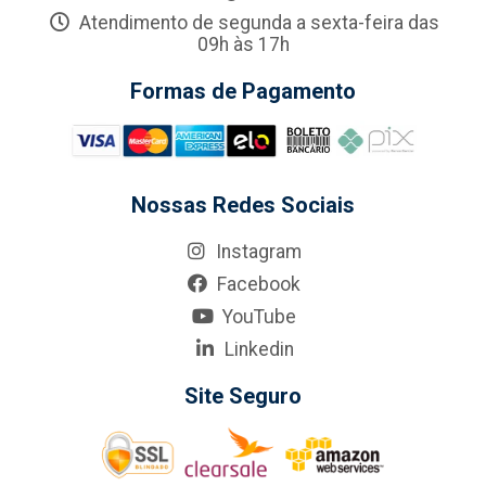
Atendimento de segunda a sexta-feira das
09h às 17h
Formas de Pagamento
Nossas Redes Sociais
Instagram
Facebook
YouTube
Linkedin
Site Seguro