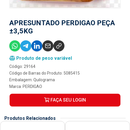
APRESUNTADO PERDIGAO PEÇA
±3,5KG
Produto de peso variável
Código: 29164
Código de Barras do Produto: 5085415
Embalagem: Quilograma
Marca:
PERDIGAO
FAÇA SEU LOGIN
Produtos Relacionados