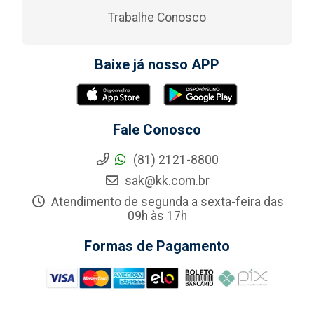
Trabalhe Conosco
Baixe já nosso APP
Fale Conosco
(81) 2121-8800
sak@kk.com.br
Atendimento de segunda a sexta-feira das
09h às 17h
Formas de Pagamento