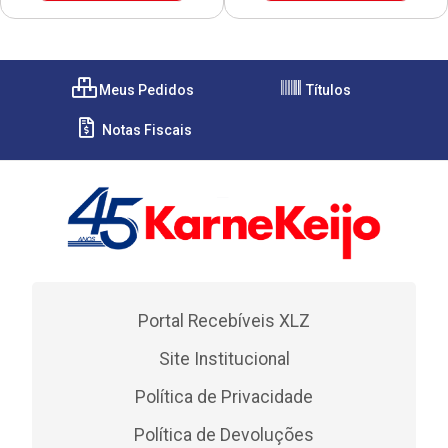
Meus Pedidos
Títulos
Notas Fiscais
Portal Recebíveis XLZ
Site Institucional
Política de Privacidade
Política de Devoluções