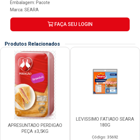
Embalagem: Pacote
Marca:
SEARA
FAÇA SEU LOGIN
Produtos Relacionados
LEVISSIMO FATIADO SEARA
180G
APRESUNTADO PERDIGAO
PEÇA ±3,5KG
Código: 35692