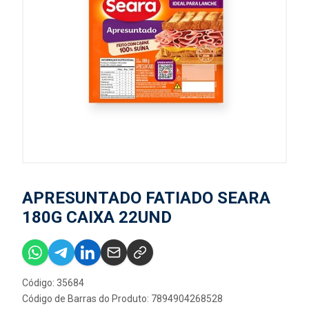
APRESUNTADO FATIADO SEARA
180G CAIXA 22UND
Código: 35684
Código de Barras do Produto: 7894904268528