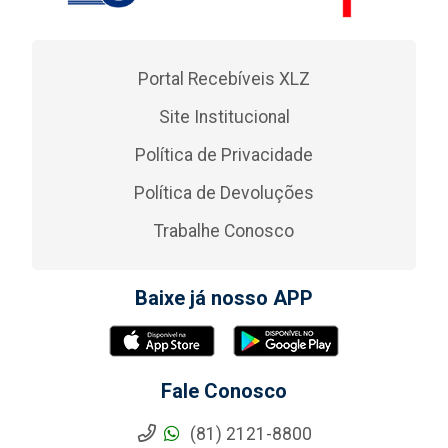
Portal Recebíveis XLZ
Site Institucional
Política de Privacidade
Política de Devoluções
Trabalhe Conosco
Baixe já nosso APP
Fale Conosco
(81) 2121-8800