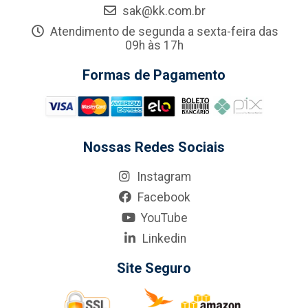
sak@kk.com.br
Atendimento de segunda a sexta-feira das
09h às 17h
Formas de Pagamento
Nossas Redes Sociais
Instagram
Facebook
YouTube
Linkedin
Site Seguro