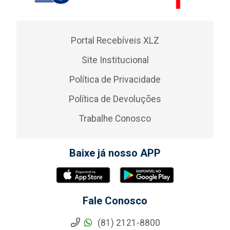
Portal Recebíveis XLZ
Site Institucional
Política de Privacidade
Política de Devoluções
Trabalhe Conosco
Baixe já nosso APP
Fale Conosco
(81) 2121-8800