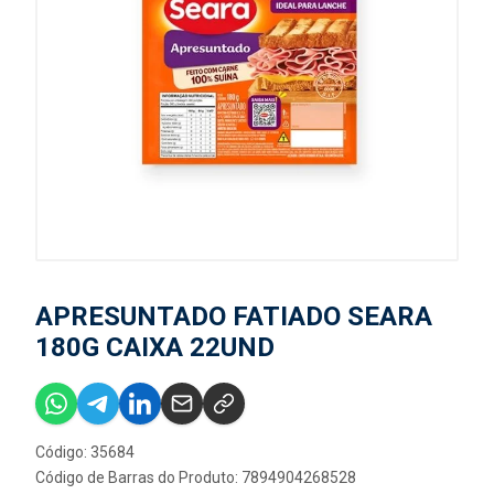
APRESUNTADO FATIADO SEARA
180G CAIXA 22UND
Código: 35684
Código de Barras do Produto: 7894904268528