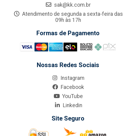
sak@kk.com.br
Atendimento de segunda a sexta-feira das
09h às 17h
Formas de Pagamento
Nossas Redes Sociais
Instagram
Facebook
YouTube
Linkedin
Site Seguro