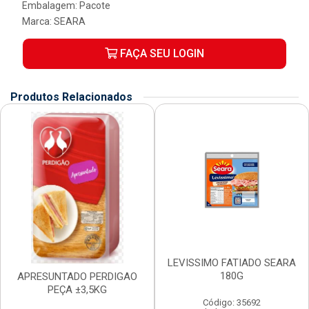
Embalagem: Pacote
Marca:
SEARA
FAÇA SEU LOGIN
Produtos Relacionados
LEVISSIMO FATIADO SEARA
180G
APRESUNTADO PERDIGAO
PEÇA ±3,5KG
Código: 35692