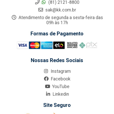
(81) 2121-8800
sak@kk.com.br
Atendimento de segunda a sexta-feira das
09h às 17h
Formas de Pagamento
Nossas Redes Sociais
Instagram
Facebook
YouTube
Linkedin
Site Seguro