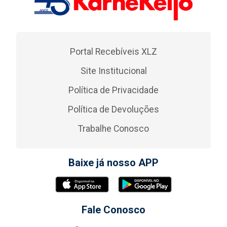
Portal Recebíveis XLZ
Site Institucional
Política de Privacidade
Política de Devoluções
Trabalhe Conosco
Baixe já nosso APP
Fale Conosco