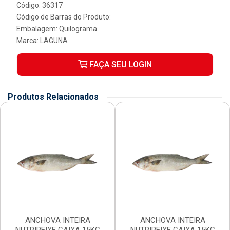
Código: 36317
Código de Barras do Produto:
Embalagem: Quilograma
Marca:
LAGUNA
FAÇA SEU LOGIN
Produtos Relacionados
ANCHOVA INTEIRA
ANCHOVA INTEIRA