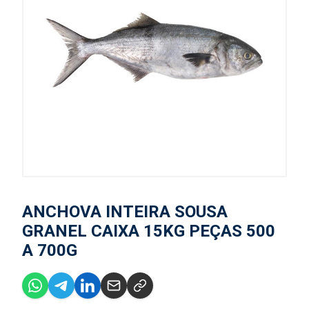
ANCHOVA INTEIRA SOUSA
GRANEL CAIXA 15KG PEÇAS 500
A 700G