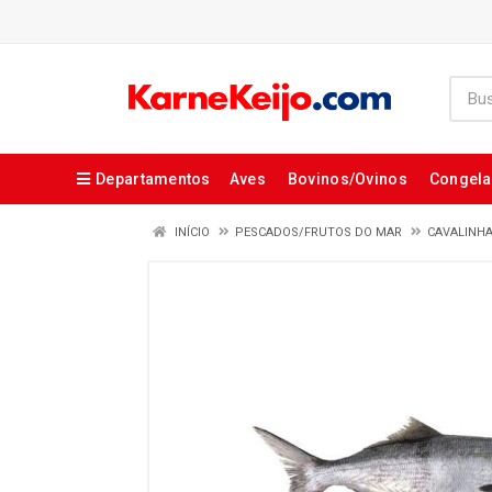
Departamentos
Aves
Bovinos/Ovinos
Congel
INÍCIO
PESCADOS/FRUTOS DO MAR
CAVALINH