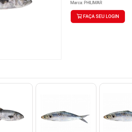
Marca:
PHILIMAR
FAÇA SEU LOGIN