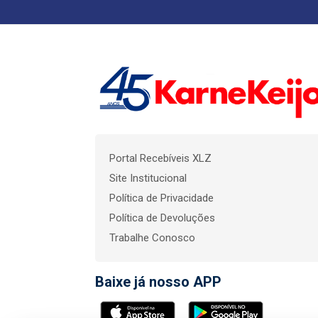
Portal Recebíveis XLZ
Site Institucional
Política de Privacidade
Política de Devoluções
Trabalhe Conosco
Baixe já nosso APP