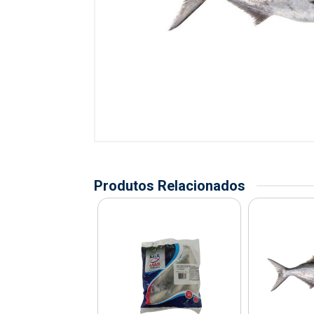
Produtos Relacionados