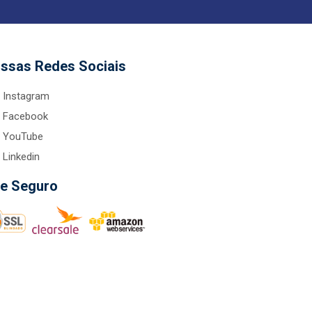
ssas Redes Sociais
Instagram
Facebook
YouTube
Linkedin
te Seguro