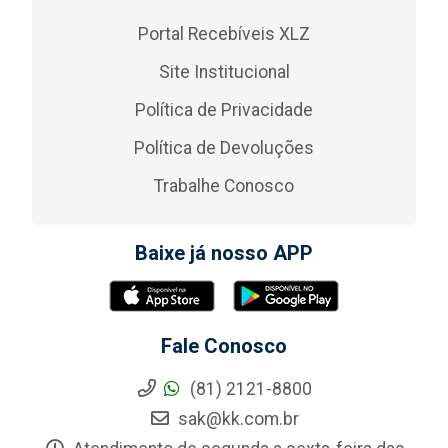
Portal Recebíveis XLZ
Site Institucional
Política de Privacidade
Política de Devoluções
Trabalhe Conosco
Baixe já nosso APP
Fale Conosco
(81) 2121-8800
sak@kk.com.br