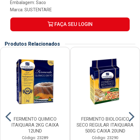
Embalagem: Saco
Marca:
SUSTENTARE
FAÇA SEU LOGIN
Produtos Relacionados
FERMENTO QUIMICO
FERMENTO BIOLOGICO
ITAIQUARA 2KG CAIXA
SECO REGULAR ITAIQUARA
12UND
500G CAIXA 20UND
Código: 23289
Código: 23290