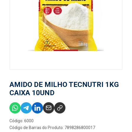
AMIDO DE MILHO TECNUTRI 1KG
CAIXA 10UND
Código: 6000
Código de Barras do Produto: 7898286800017