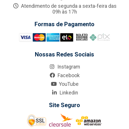
Atendimento de segunda a sexta-feira das
09h às 17h
Formas de Pagamento
Nossas Redes Sociais
Instagram
Facebook
YouTube
Linkedin
Site Seguro