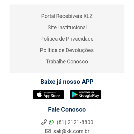
Portal Recebíveis XLZ
Site Institucional
Política de Privacidade
Política de Devoluções
Trabalhe Conosco
Baixe já nosso APP
Fale Conosco
(81) 2121-8800
sak@kk.com.br