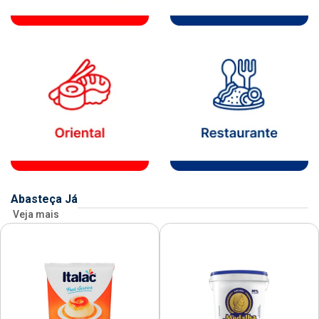
Abasteça Já
Veja mais