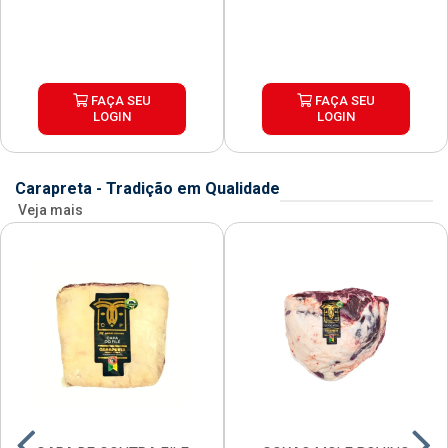
FAÇA SEU
FAÇA SEU
LOGIN
LOGIN
Carapreta - Tradição em Qualidade
Veja mais