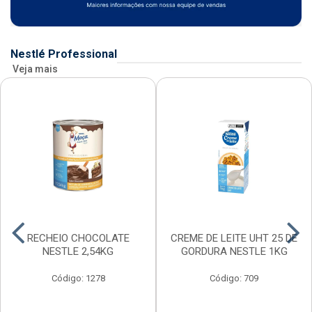
Nestlé Professional
Veja mais
RECHEIO CHOCOLATE
CREME DE LEITE UHT 25 DE
NESTLE 2,54KG
GORDURA NESTLE 1KG
Código: 1278
Código: 709