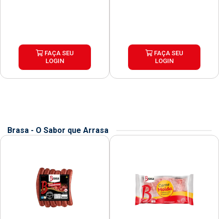
FAÇA SEU
FAÇA SEU
LOGIN
LOGIN
Brasa - O Sabor que Arrasa