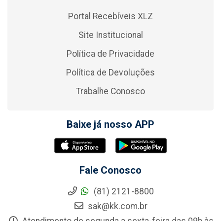
Portal Recebíveis XLZ
Site Institucional
Política de Privacidade
Política de Devoluções
Trabalhe Conosco
Baixe já nosso APP
Fale Conosco
(81) 2121-8800
sak@kk.com.br