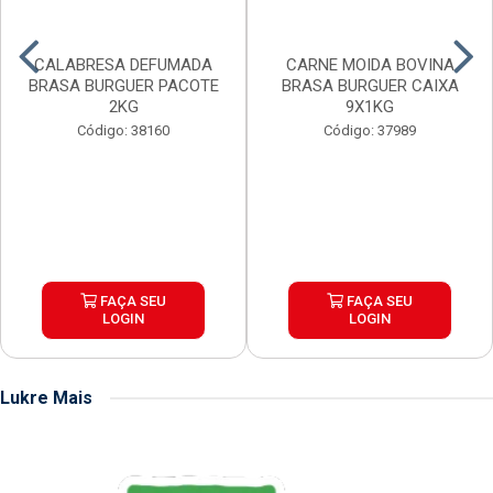
CALABRESA DEFUMADA
CARNE MOIDA BOVINA
BRASA BURGUER PACOTE
BRASA BURGUER CAIXA
2KG
9X1KG
Código: 38160
Código: 37989
FAÇA SEU
FAÇA SEU
LOGIN
LOGIN
Lukre Mais