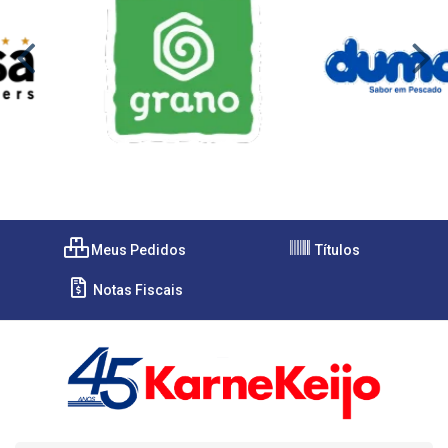
Meus Pedidos
Títulos
Notas Fiscais