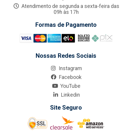
Atendimento de segunda a sexta-feira das
09h às 17h
Formas de Pagamento
Nossas Redes Sociais
Instagram
Facebook
YouTube
Linkedin
Site Seguro