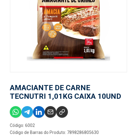
AMACIANTE DE CARNE
TECNUTRI 1,01KG CAIXA 10UND
Código: 6002
Código de Barras do Produto: 7898286805630