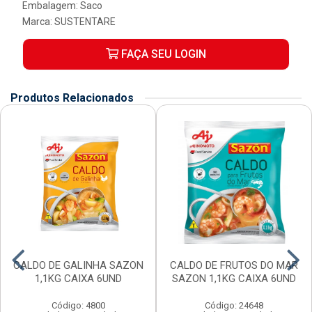
Embalagem: Saco
Marca:
SUSTENTARE
FAÇA SEU LOGIN
Produtos Relacionados
CALDO DE GALINHA SAZON
CALDO DE FRUTOS DO MAR
1,1KG CAIXA 6UND
SAZON 1,1KG CAIXA 6UND
Código: 4800
Código: 24648