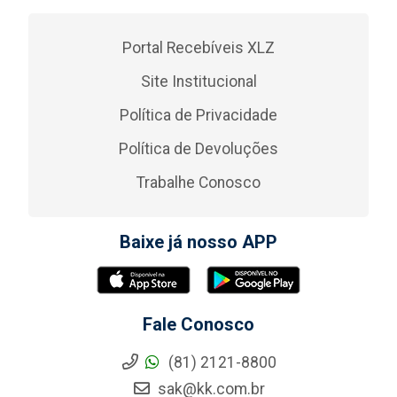
Portal Recebíveis XLZ
Site Institucional
Política de Privacidade
Política de Devoluções
Trabalhe Conosco
Baixe já nosso APP
Fale Conosco
(81) 2121-8800
sak@kk.com.br