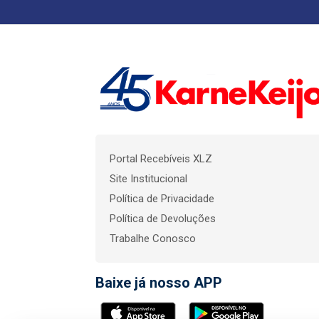
Portal Recebíveis XLZ
Site Institucional
Política de Privacidade
Política de Devoluções
Trabalhe Conosco
Baixe já nosso APP