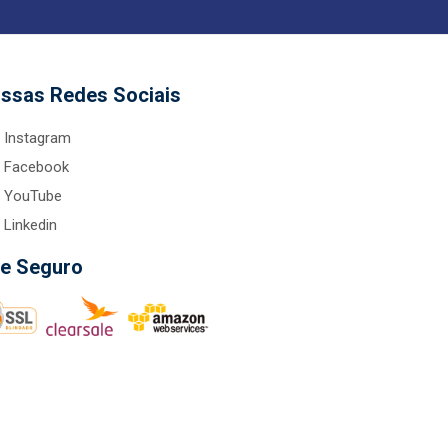
ssas Redes Sociais
Instagram
Facebook
YouTube
Linkedin
te Seguro