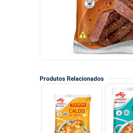
Produtos Relacionados