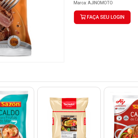
Marca:
AJINOMOTO
FAÇA SEU LOGIN