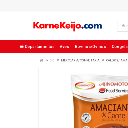
Departamentos
Aves
Bovinos/Ovinos
Congel
INÍCIO
MERCEARIA/CONFEITARIA
CALDOS/ AMA