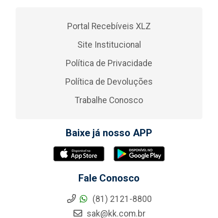
Portal Recebíveis XLZ
Site Institucional
Política de Privacidade
Política de Devoluções
Trabalhe Conosco
Baixe já nosso APP
Fale Conosco
(81) 2121-8800
sak@kk.com.br