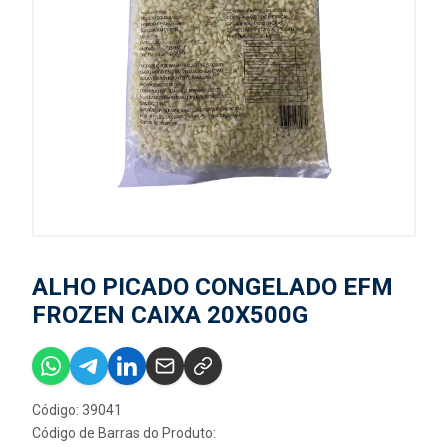
ALHO PICADO CONGELADO EFM
FROZEN CAIXA 20X500G
Código: 39041
Código de Barras do Produto: