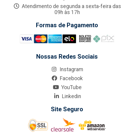
Atendimento de segunda a sexta-feira das
09h às 17h
Formas de Pagamento
Nossas Redes Sociais
Instagram
Facebook
YouTube
Linkedin
Site Seguro