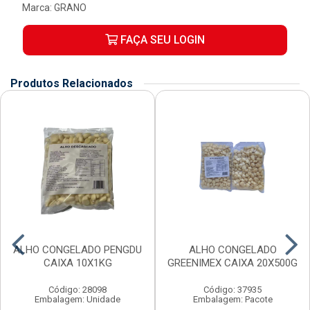
Marca:
GRANO
FAÇA SEU LOGIN
Produtos Relacionados
ALHO CONGELADO PENGDU
ALHO CONGELADO
CAIXA 10X1KG
GREENIMEX CAIXA 20X500G
Código: 28098
Código: 37935
Embalagem: Unidade
Embalagem: Pacote