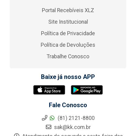
Portal Recebíveis XLZ
Site Institucional
Política de Privacidade
Política de Devoluções
Trabalhe Conosco
Baixe já nosso APP
Fale Conosco
(81) 2121-8800
sak@kk.com.br