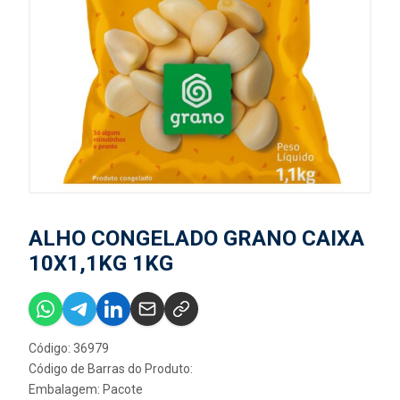
ALHO CONGELADO GRANO CAIXA
10X1,1KG 1KG
Código: 36979
Código de Barras do Produto:
Embalagem: Pacote