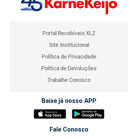
Portal Recebíveis XLZ
Site Institucional
Política de Privacidade
Política de Devoluções
Trabalhe Conosco
Baixe já nosso APP
Fale Conosco