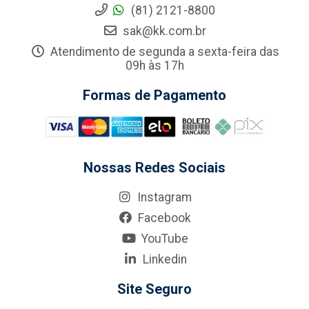
(81) 2121-8800
sak@kk.com.br
Atendimento de segunda a sexta-feira das
09h às 17h
Formas de Pagamento
Nossas Redes Sociais
Instagram
Facebook
YouTube
Linkedin
Site Seguro