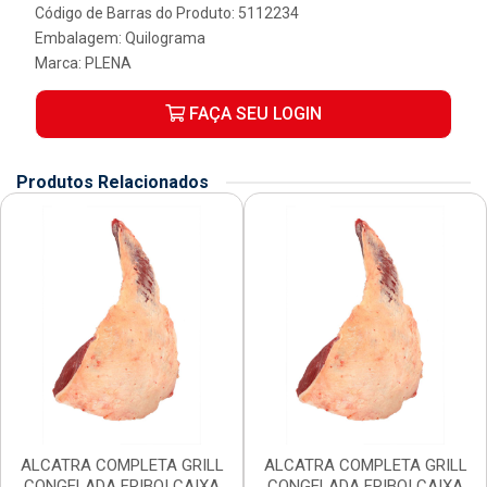
Código de Barras do Produto: 5112234
Embalagem: Quilograma
Marca:
PLENA
FAÇA SEU LOGIN
Produtos Relacionados
ALCATRA COMPLETA GRILL
ALCATRA COMPLETA GRILL
CONGELADA FRIBOI CAIXA
CONGELADA FRIBOI CAIXA