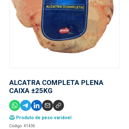
ALCATRA COMPLETA PLENA
CAIXA ±25KG
Produto de peso variável
Código: 41436