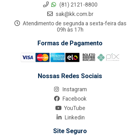
(81) 2121-8800
sak@kk.com.br
Atendimento de segunda a sexta-feira das
09h às 17h
Formas de Pagamento
Nossas Redes Sociais
Instagram
Facebook
YouTube
Linkedin
Site Seguro