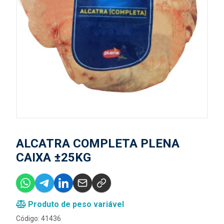
ALCATRA COMPLETA PLENA
CAIXA ±25KG
Produto de peso variável
Código: 41436