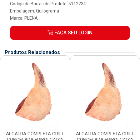
Código de Barras do Produto: 5112234
Embalagem: Quilograma
Marca:
PLENA
FAÇA SEU LOGIN
Produtos Relacionados
ALCATRA COMPLETA GRILL
ALCATRA COMPLETA GRILL
CONGELADA FRIBOI CAIXA
CONGELADA FRIBOI CAIXA