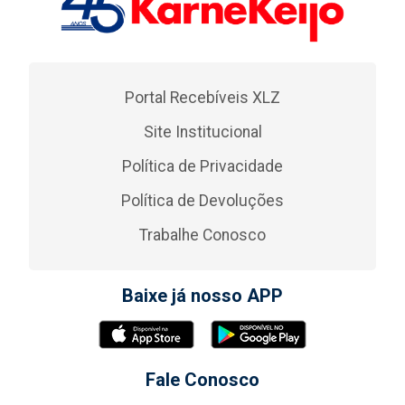
Portal Recebíveis XLZ
Site Institucional
Política de Privacidade
Política de Devoluções
Trabalhe Conosco
Baixe já nosso APP
Fale Conosco