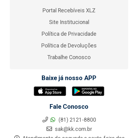
Portal Recebíveis XLZ
Site Institucional
Política de Privacidade
Política de Devoluções
Trabalhe Conosco
Baixe já nosso APP
Fale Conosco
(81) 2121-8800
sak@kk.com.br