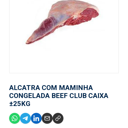
ALCATRA COM MAMINHA
CONGELADA BEEF CLUB CAIXA
±25KG