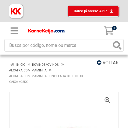
Baixe já nosso APP
0
VOLTAR
INÍCIO
BOVINOS/OVINOS
ALCATRA COM MAMINHA
ALCATRA COM MAMINHA CONGELADA BEEF CLUB
CAIXA ±25KG