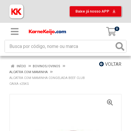
Baixe já nosso APP
0
VOLTAR
INÍCIO
BOVINOS/OVINOS
ALCATRA COM MAMINHA
ALCATRA COM MAMINHA CONGELADA BEEF CLUB
CAIXA ±25KG