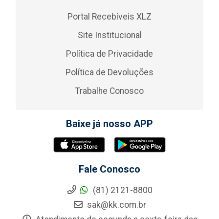
Portal Recebíveis XLZ
Site Institucional
Política de Privacidade
Política de Devoluções
Trabalhe Conosco
Baixe já nosso APP
Fale Conosco
(81) 2121-8800
sak@kk.com.br