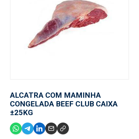
ALCATRA COM MAMINHA
CONGELADA BEEF CLUB CAIXA
±25KG