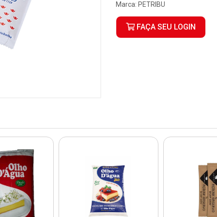
Marca:
PETRIBU
FAÇA SEU LOGIN