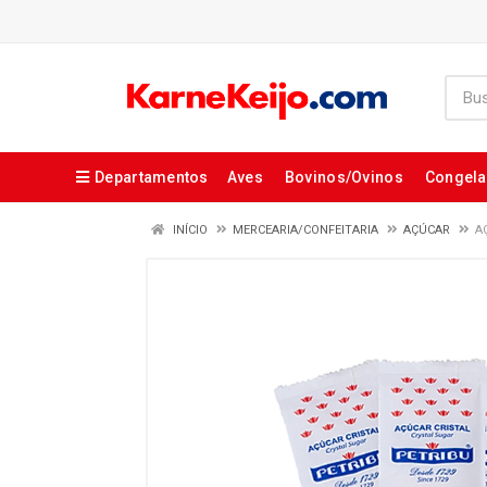
Departamentos
Aves
Bovinos/Ovinos
Congel
INÍCIO
MERCEARIA/CONFEITARIA
AÇÚCAR
A