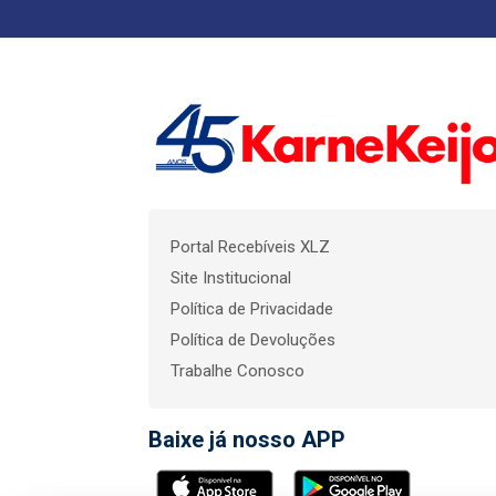
Portal Recebíveis XLZ
Site Institucional
Política de Privacidade
Política de Devoluções
Trabalhe Conosco
Baixe já nosso APP