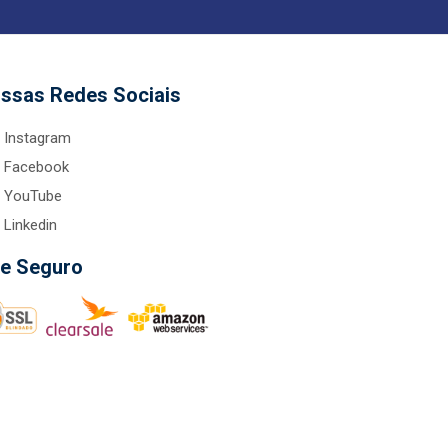
ssas Redes Sociais
Instagram
Facebook
YouTube
Linkedin
te Seguro