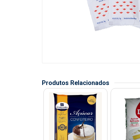
Produtos Relacionados