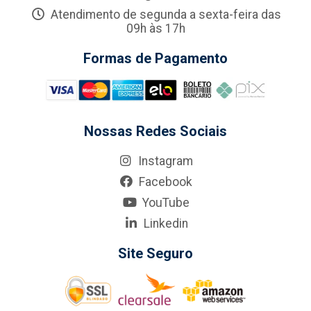
Atendimento de segunda a sexta-feira das
09h às 17h
Formas de Pagamento
Nossas Redes Sociais
Instagram
Facebook
YouTube
Linkedin
Site Seguro