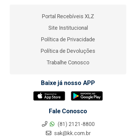
Portal Recebíveis XLZ
Site Institucional
Política de Privacidade
Política de Devoluções
Trabalhe Conosco
Baixe já nosso APP
Fale Conosco
(81) 2121-8800
sak@kk.com.br