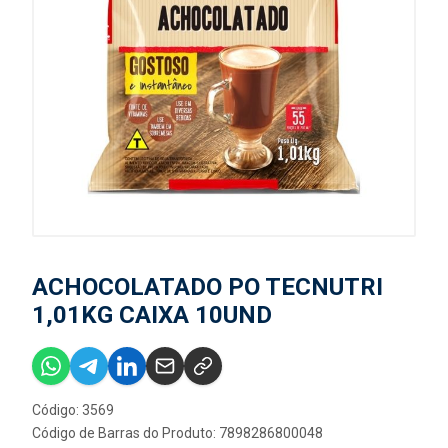
ACHOCOLATADO PO TECNUTRI
1,01KG CAIXA 10UND
Código: 3569
Código de Barras do Produto: 7898286800048