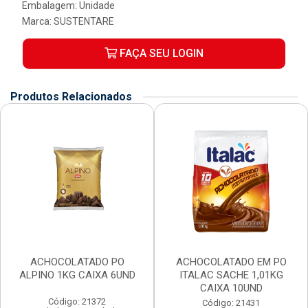
Embalagem: Unidade
Marca:
SUSTENTARE
FAÇA SEU LOGIN
Produtos Relacionados
ACHOCOLATADO PO
ACHOCOLATADO EM PO
ALPINO 1KG CAIXA 6UND
ITALAC SACHE 1,01KG
CAIXA 10UND
Código: 21372
Código: 21431