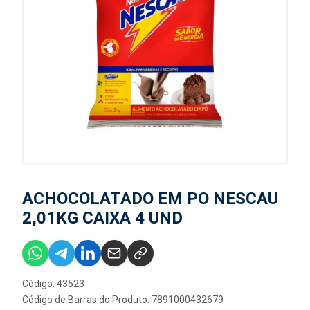
ACHOCOLATADO EM PO NESCAU
2,01KG CAIXA 4 UND
Código: 43523
Código de Barras do Produto: 7891000432679