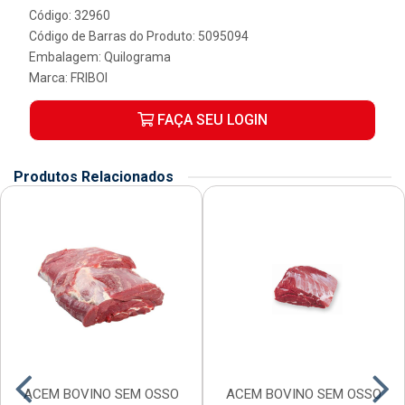
Código: 32960
Código de Barras do Produto: 5095094
Embalagem: Quilograma
Marca:
FRIBOI
FAÇA SEU LOGIN
Produtos Relacionados
ACEM BOVINO SEM OSSO
ACEM BOVINO SEM OSSO