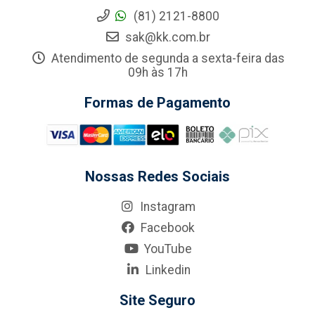
(81) 2121-8800
sak@kk.com.br
Atendimento de segunda a sexta-feira das
09h às 17h
Formas de Pagamento
Nossas Redes Sociais
Instagram
Facebook
YouTube
Linkedin
Site Seguro