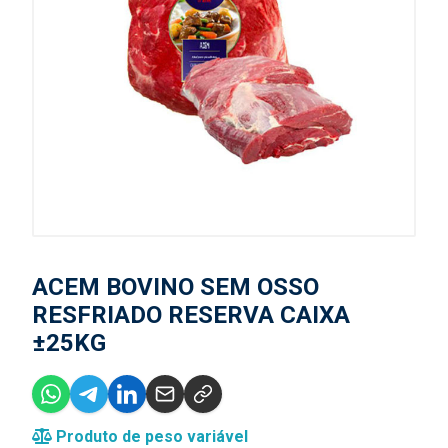
ACEM BOVINO SEM OSSO
RESFRIADO RESERVA CAIXA
±25KG
Produto de peso variável