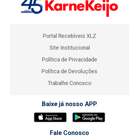
Portal Recebíveis XLZ
Site Institucional
Política de Privacidade
Política de Devoluções
Trabalhe Conosco
Baixe já nosso APP
Fale Conosco