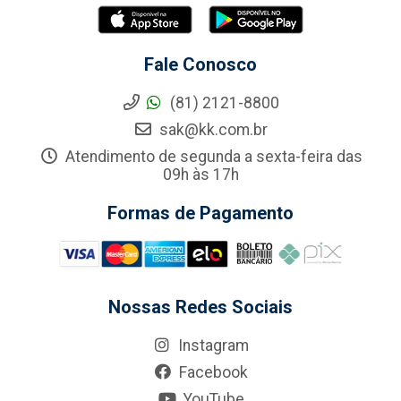
Fale Conosco
(81) 2121-8800
sak@kk.com.br
Atendimento de segunda a sexta-feira das
09h às 17h
Formas de Pagamento
Nossas Redes Sociais
Instagram
Facebook
YouTube