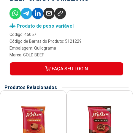
Produto de peso variável
Código: 45057
Código de Barras do Produto: 5121229
Embalagem: Quilograma
Marca:
GOLD BEEF
FAÇA SEU LOGIN
Produtos Relacionados