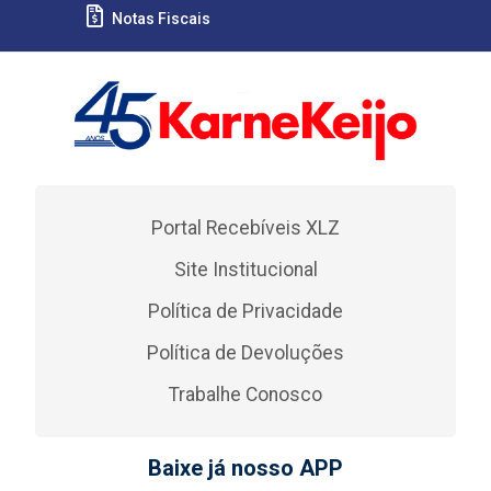
Notas Fiscais
Portal Recebíveis XLZ
Site Institucional
Política de Privacidade
Política de Devoluções
Trabalhe Conosco
Baixe já nosso APP