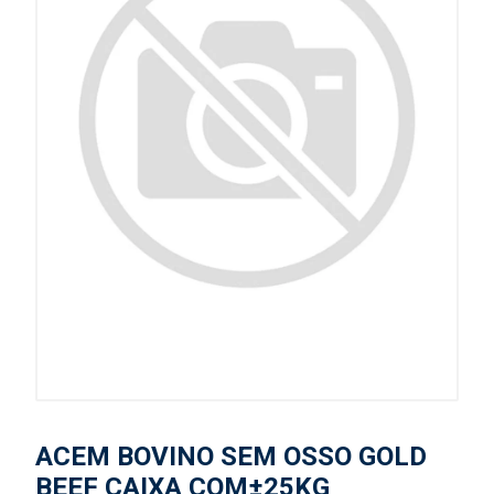
ACEM BOVINO SEM OSSO GOLD
BEEF CAIXA COM±25KG