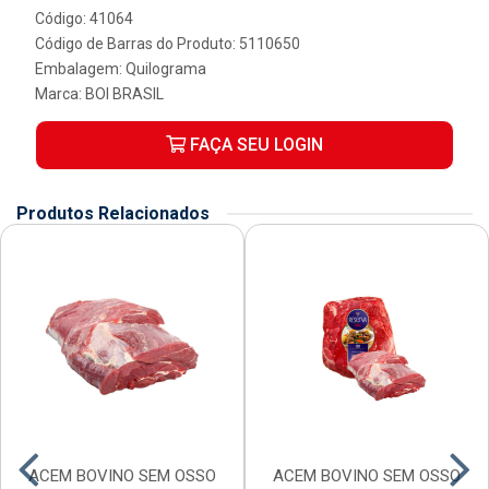
Código: 41064
Código de Barras do Produto: 5110650
Embalagem: Quilograma
Marca:
BOI BRASIL
FAÇA SEU LOGIN
Produtos Relacionados
ACEM BOVINO SEM OSSO
ACEM BOVINO SEM OSSO