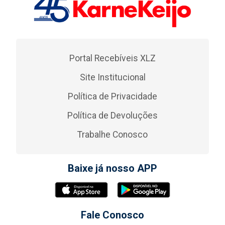
Portal Recebíveis XLZ
Site Institucional
Política de Privacidade
Política de Devoluções
Trabalhe Conosco
Baixe já nosso APP
Fale Conosco