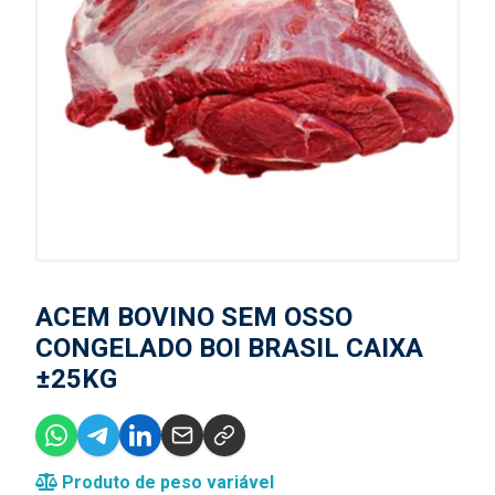
ACEM BOVINO SEM OSSO
CONGELADO BOI BRASIL CAIXA
±25KG
Produto de peso variável