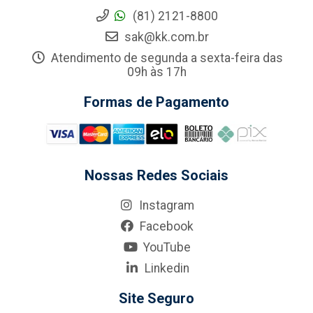
(81) 2121-8800
sak@kk.com.br
Atendimento de segunda a sexta-feira das
09h às 17h
Formas de Pagamento
Nossas Redes Sociais
Instagram
Facebook
YouTube
Linkedin
Site Seguro