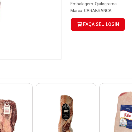
Embalagem: Quilograma
Marca:
CARABRANCA
FAÇA SEU LOGIN