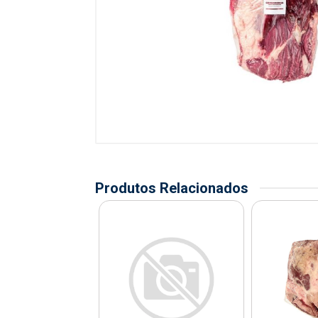
Produtos Relacionados