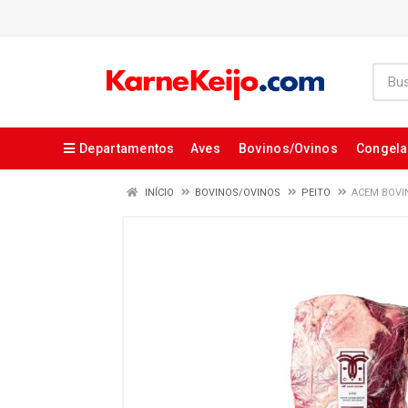
Departamentos
Aves
Bovinos/Ovinos
Congel
INÍCIO
BOVINOS/OVINOS
PEITO
ACEM BOVI