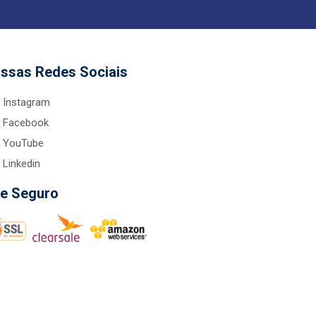
ssas Redes Sociais
Instagram
Facebook
YouTube
Linkedin
te Seguro