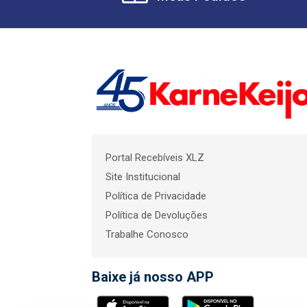
Portal Recebíveis XLZ
Site Institucional
Política de Privacidade
Política de Devoluções
Trabalhe Conosco
Baixe já nosso APP