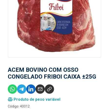
ACEM BOVINO COM OSSO
CONGELADO FRIBOI CAIXA ±25G
Produto de peso variável
Código: 40012