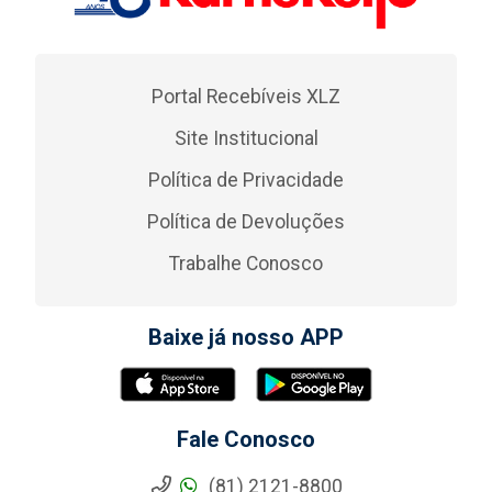
Portal Recebíveis XLZ
Site Institucional
Política de Privacidade
Política de Devoluções
Trabalhe Conosco
Baixe já nosso APP
Fale Conosco
(81) 2121-8800