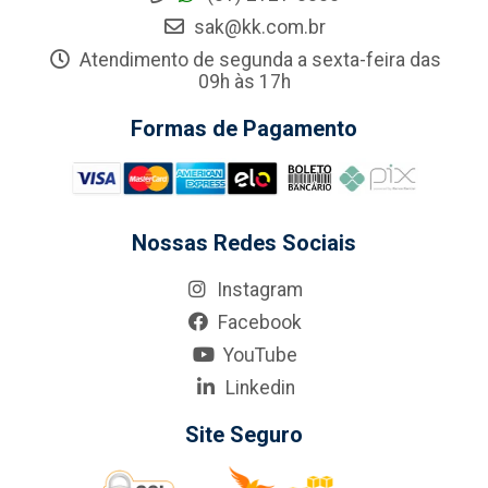
sak@kk.com.br
Atendimento de segunda a sexta-feira das
09h às 17h
Formas de Pagamento
Nossas Redes Sociais
Instagram
Facebook
YouTube
Linkedin
Site Seguro