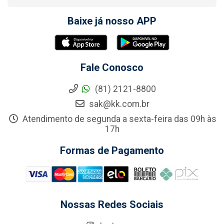
Baixe já nosso APP
Fale Conosco
(81) 2121-8800
sak@kk.com.br
Atendimento de segunda a sexta-feira das 09h às
17h
Formas de Pagamento
Nossas Redes Sociais