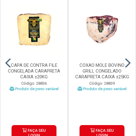
CAPA DE CONTRA FILE
COXAO MOLE BOVINO
CONGELADA CARAPRETA
GRILL CONGELADO
CAIXA ±20KG
CARAPRETA CAIXA ±25KG
Código: 28836
Código: 28839
Produto de peso variável
Produto de peso variável
FAÇA SEU
FAÇA SEU
LOGIN
LOGIN