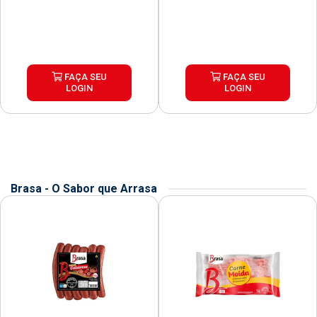
FAÇA SEU
FAÇA SEU
LOGIN
LOGIN
Brasa - O Sabor que Arrasa