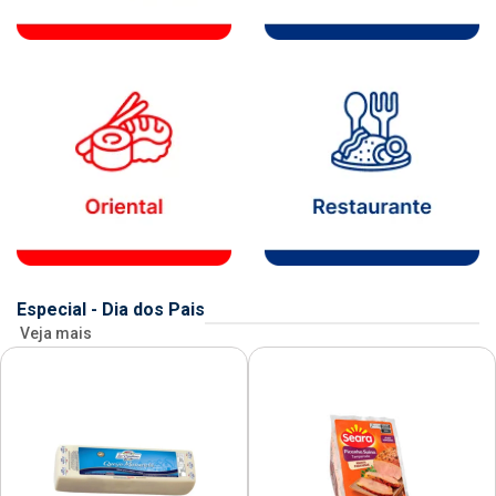
Especial - Dia dos Pais
Veja mais