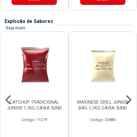
Explosão de Sabores
Veja mais
CATCHUP TRADICIONAL
MAIONESE GRILL JUNIOR
JUNIOR 1,1KG CAIXA 5UND
BAG 1,1KG CAIXA 5UND
Código: 11279
Código: 22880