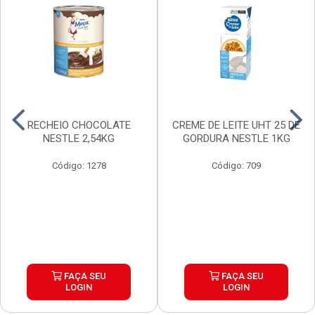
RECHEIO CHOCOLATE
CREME DE LEITE UHT 25 DE
NESTLE 2,54KG
GORDURA NESTLE 1KG
Código: 1278
Código: 709
FAÇA SEU
FAÇA SEU
LOGIN
LOGIN