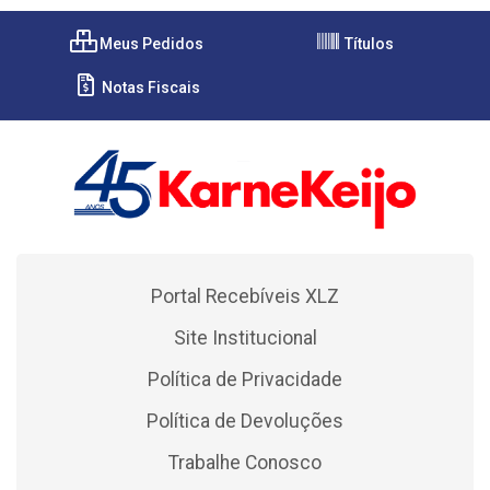
Meus Pedidos
Títulos
Notas Fiscais
Portal Recebíveis XLZ
Site Institucional
Política de Privacidade
Política de Devoluções
Trabalhe Conosco