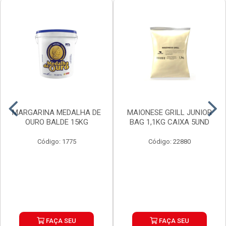
MARGARINA MEDALHA DE
MAIONESE GRILL JUNIOR
OURO BALDE 15KG
BAG 1,1KG CAIXA 5UND
Código: 1775
Código: 22880
FAÇA SEU
FAÇA SEU