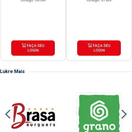
FAÇA SEU
FAÇA SEU
LOGIN
LOGIN
Lukre Mais