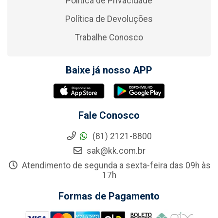
Política de Privacidade
Política de Devoluções
Trabalhe Conosco
Baixe já nosso APP
Fale Conosco
(81) 2121-8800
sak@kk.com.br
Atendimento de segunda a sexta-feira das 09h às
17h
Formas de Pagamento