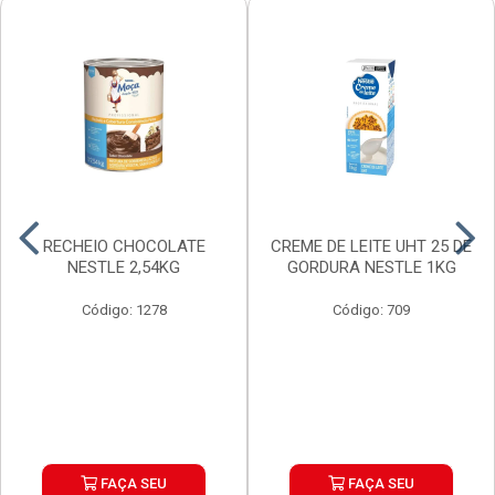
RECHEIO CHOCOLATE
CREME DE LEITE UHT 25 DE
NESTLE 2,54KG
GORDURA NESTLE 1KG
Código: 1278
Código: 709
FAÇA SEU
FAÇA SEU