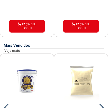
FAÇA SEU
FAÇA SEU
LOGIN
LOGIN
Mais Vendidos
Veja mais