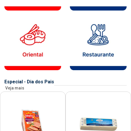
Especial - Dia dos Pais
Veja mais