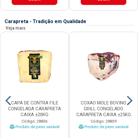
Carapreta - Tradição em Qualidade
Veja mais
CAPA DE CONTRA FILE
COXAO MOLE BOVINO
CONGELADA CARAPRETA
GRILL CONGELADO
CAIXA ±20KG
CARAPRETA CAIXA ±25KG
Código: 28836
Código: 28839
Produto de peso variável
Produto de peso variável