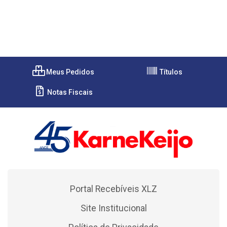
Meus Pedidos
Títulos
Notas Fiscais
Portal Recebíveis XLZ
Site Institucional