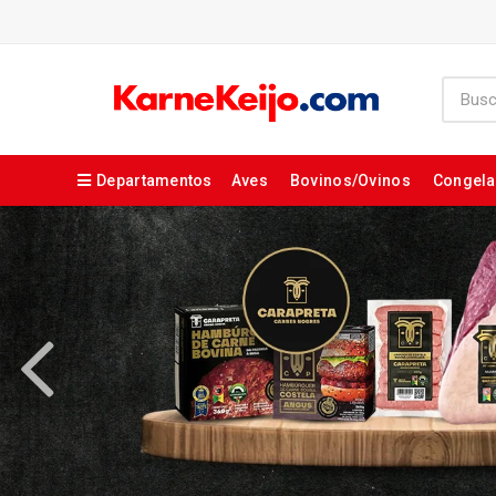
Departamentos
Aves
Bovinos/Ovinos
Congel