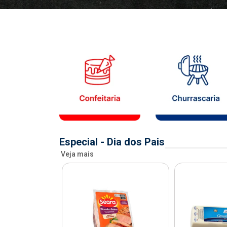
Especial - Dia dos Pais
Veja mais