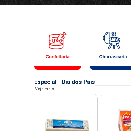
Especial - Dia dos Pais
Veja mais