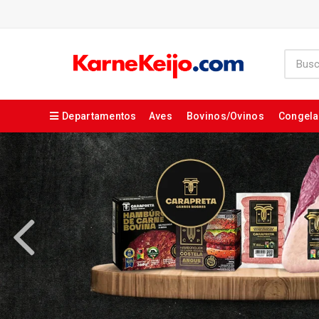
Departamentos
Aves
Bovinos/Ovinos
Congel