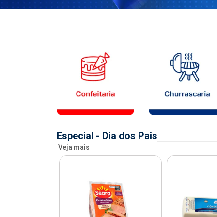
Especial - Dia dos Pais
Veja mais