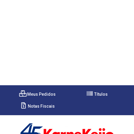
Meus Pedidos
Títulos
Notas Fiscais