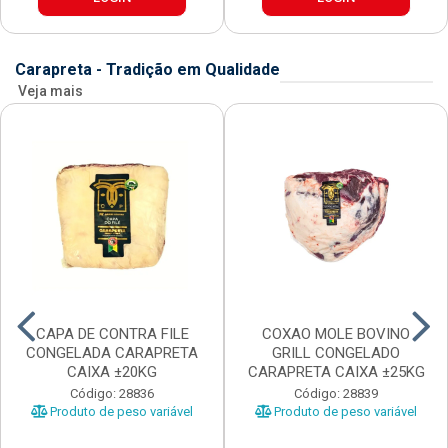
Carapreta - Tradição em Qualidade
Veja mais
CAPA DE CONTRA FILE
COXAO MOLE BOVINO
CONGELADA CARAPRETA
GRILL CONGELADO
CAIXA ±20KG
CARAPRETA CAIXA ±25KG
Código: 28836
Código: 28839
Produto de peso variável
Produto de peso variável