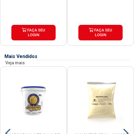
FAÇA SEU
FAÇA SEU
LOGIN
LOGIN
Mais Vendidos
Veja mais