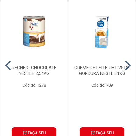
RECHEIO CHOCOLATE
CREME DE LEITE UHT 25 DE
NESTLE 2,54KG
GORDURA NESTLE 1KG
Código: 1278
Código: 709
FAÇA SEU
FAÇA SEU