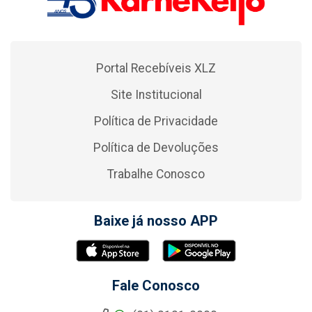
Portal Recebíveis XLZ
Site Institucional
Política de Privacidade
Política de Devoluções
Trabalhe Conosco
Baixe já nosso APP
Fale Conosco