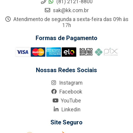
(81) 2121-8800
sak@kk.com.br
Atendimento de segunda a sexta-feira das 09h às
17h
Formas de Pagamento
Nossas Redes Sociais
Instagram
Facebook
YouTube
Linkedin
Site Seguro