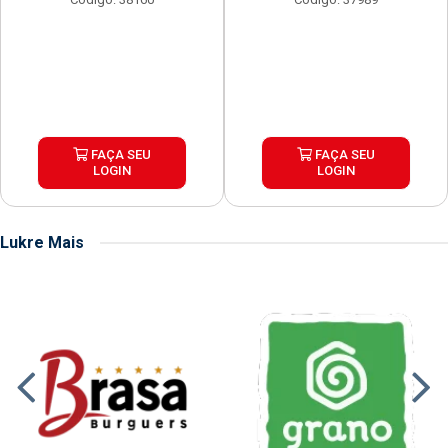
FAÇA SEU
FAÇA SEU
LOGIN
LOGIN
Lukre Mais