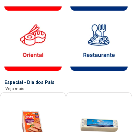
Especial - Dia dos Pais
Veja mais