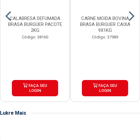
CALABRESA DEFUMADA
CARNE MOIDA BOVINA
BRASA BURGUER PACOTE
BRASA BURGUER CAIXA
2KG
9X1KG
Código: 38160
Código: 37989
FAÇA SEU
FAÇA SEU
LOGIN
LOGIN
Lukre Mais