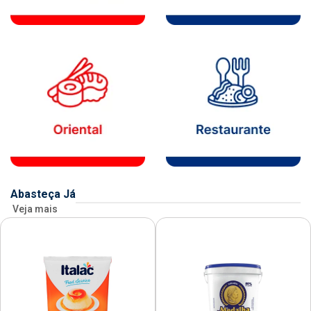
Abasteça Já
Veja mais