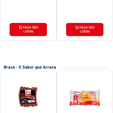
FAÇA SEU
FAÇA SEU
LOGIN
LOGIN
Brasa - O Sabor que Arrasa