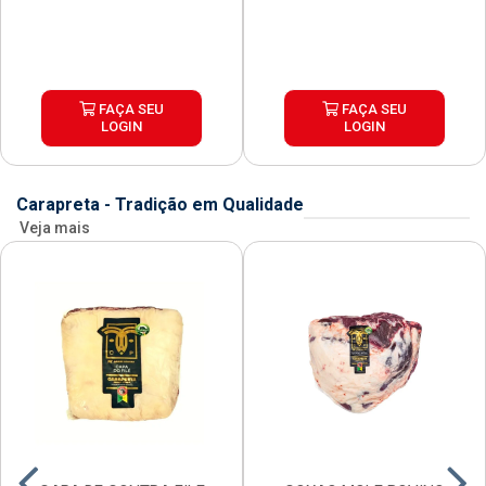
FAÇA SEU
FAÇA SEU
LOGIN
LOGIN
Carapreta - Tradição em Qualidade
Veja mais