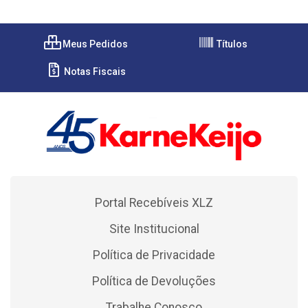
Meus Pedidos
Títulos
Notas Fiscais
Portal Recebíveis XLZ
Site Institucional
Política de Privacidade
Política de Devoluções
Trabalhe Conosco