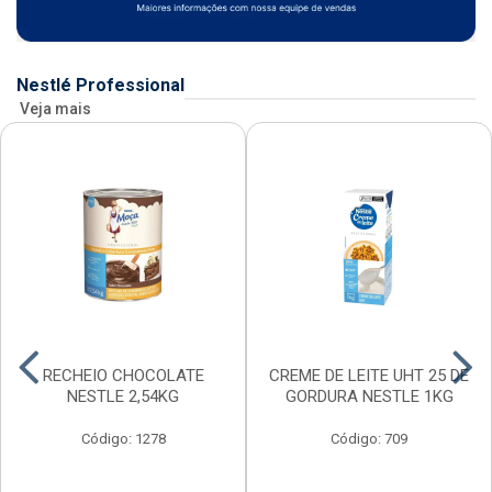
Nestlé Professional
Veja mais
RECHEIO CHOCOLATE
CREME DE LEITE UHT 25 DE
NESTLE 2,54KG
GORDURA NESTLE 1KG
Código: 1278
Código: 709