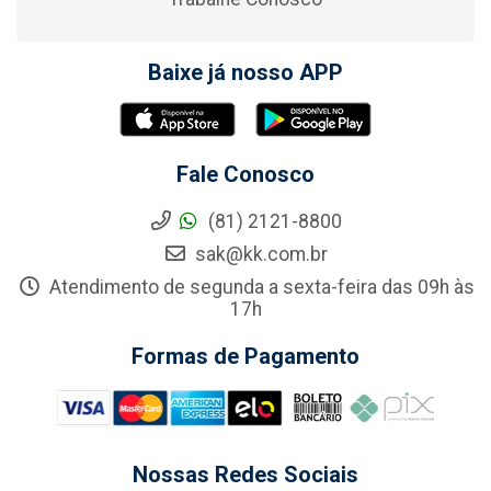
Baixe já nosso APP
Fale Conosco
(81) 2121-8800
sak@kk.com.br
Atendimento de segunda a sexta-feira das 09h às
17h
Formas de Pagamento
Nossas Redes Sociais