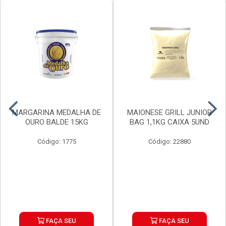
MARGARINA MEDALHA DE
MAIONESE GRILL JUNIOR
OURO BALDE 15KG
BAG 1,1KG CAIXA 5UND
Código: 1775
Código: 22880
FAÇA SEU
FAÇA SEU