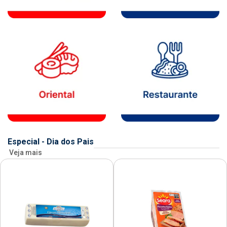
Especial - Dia dos Pais
Veja mais