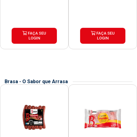
FAÇA SEU
FAÇA SEU
LOGIN
LOGIN
Brasa - O Sabor que Arrasa