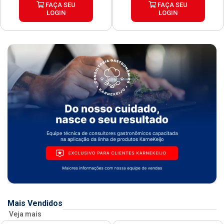
FAÇA SEU
FAÇA SEU
LOGIN
LOGIN
Mais Vendidos
Veja mais