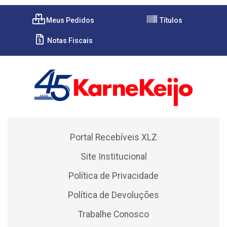
Meus Pedidos
Títulos
Notas Fiscais
Portal Recebíveis XLZ
Site Institucional
Política de Privacidade
Política de Devoluções
Trabalhe Conosco