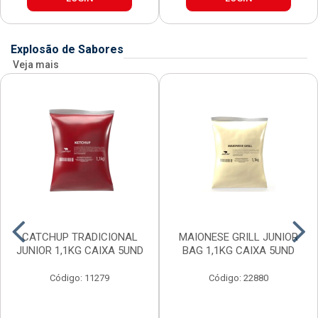
Explosão de Sabores
Veja mais
CATCHUP TRADICIONAL
MAIONESE GRILL JUNIOR
JUNIOR 1,1KG CAIXA 5UND
BAG 1,1KG CAIXA 5UND
Código: 11279
Código: 22880