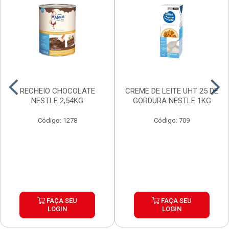
RECHEIO CHOCOLATE
CREME DE LEITE UHT 25 DE
NESTLE 2,54KG
GORDURA NESTLE 1KG
Código: 1278
Código: 709
FAÇA SEU
FAÇA SEU
LOGIN
LOGIN