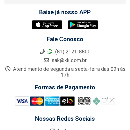
Baixe já nosso APP
Fale Conosco
(81) 2121-8800
sak@kk.com.br
Atendimento de segunda a sexta-feira das 09h às
17h
Formas de Pagamento
Nossas Redes Sociais