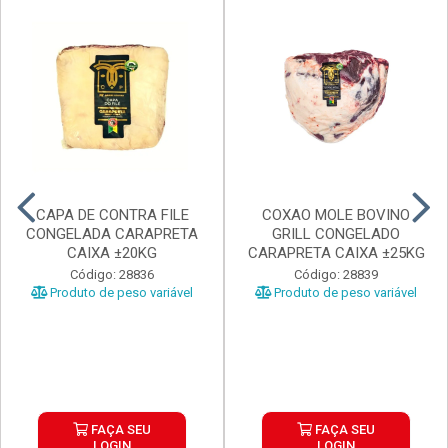
CAPA DE CONTRA FILE
COXAO MOLE BOVINO
CONGELADA CARAPRETA
GRILL CONGELADO
CAIXA ±20KG
CARAPRETA CAIXA ±25KG
Código: 28836
Código: 28839
Produto de peso variável
Produto de peso variável
FAÇA SEU
FAÇA SEU
LOGIN
LOGIN