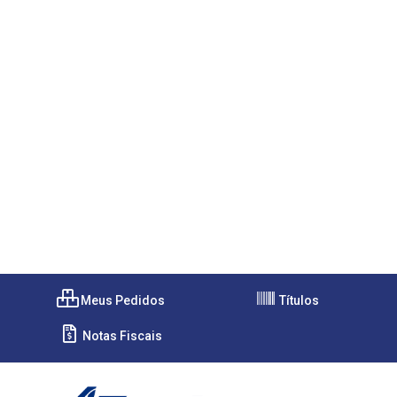
Meus Pedidos
Títulos
Notas Fiscais