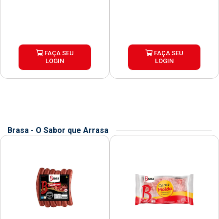
FAÇA SEU
FAÇA SEU
LOGIN
LOGIN
Brasa - O Sabor que Arrasa