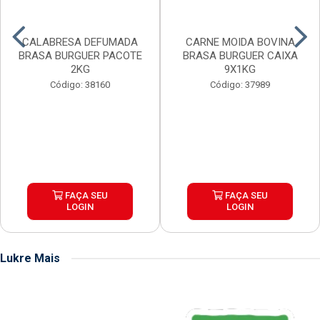
CALABRESA DEFUMADA
CARNE MOIDA BOVINA
BRASA BURGUER PACOTE
BRASA BURGUER CAIXA
2KG
9X1KG
Código: 38160
Código: 37989
FAÇA SEU
FAÇA SEU
LOGIN
LOGIN
Lukre Mais