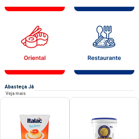
Abasteça Já
Veja mais