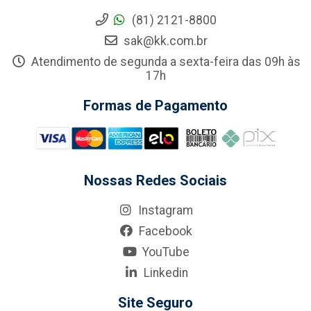
(81) 2121-8800
sak@kk.com.br
Atendimento de segunda a sexta-feira das 09h às
17h
Formas de Pagamento
Nossas Redes Sociais
Instagram
Facebook
YouTube
Linkedin
Site Seguro