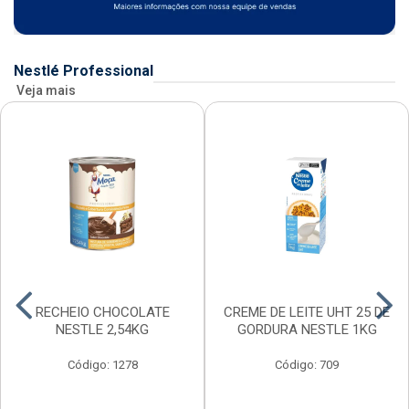
Nestlé Professional
Veja mais
RECHEIO CHOCOLATE
CREME DE LEITE UHT 25 DE
NESTLE 2,54KG
GORDURA NESTLE 1KG
Código: 1278
Código: 709