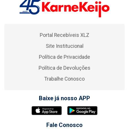
Portal Recebíveis XLZ
Site Institucional
Política de Privacidade
Política de Devoluções
Trabalhe Conosco
Baixe já nosso APP
Fale Conosco