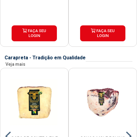
FAÇA SEU
FAÇA SEU
LOGIN
LOGIN
Carapreta - Tradição em Qualidade
Veja mais