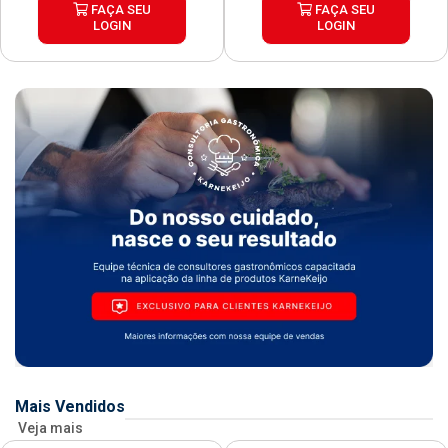
FAÇA SEU
FAÇA SEU
LOGIN
LOGIN
Mais Vendidos
Veja mais