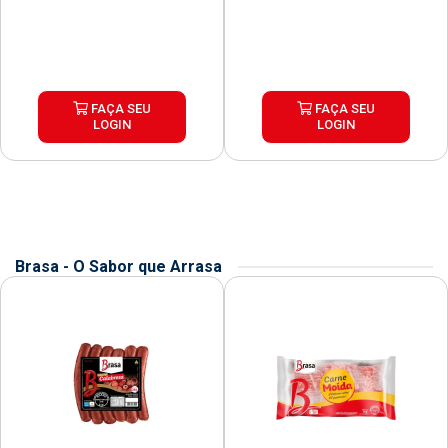
FAÇA SEU
FAÇA SEU
LOGIN
LOGIN
Brasa - O Sabor que Arrasa