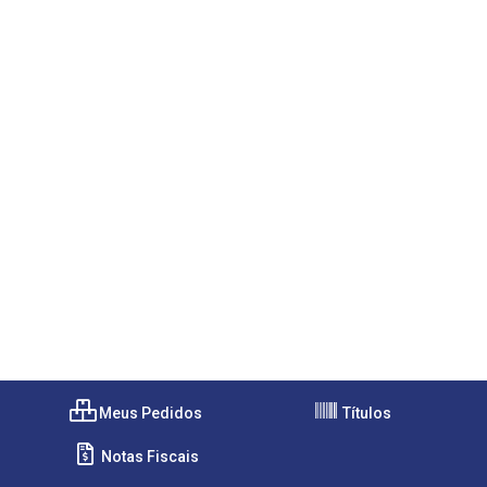
Meus Pedidos
Títulos
Notas Fiscais