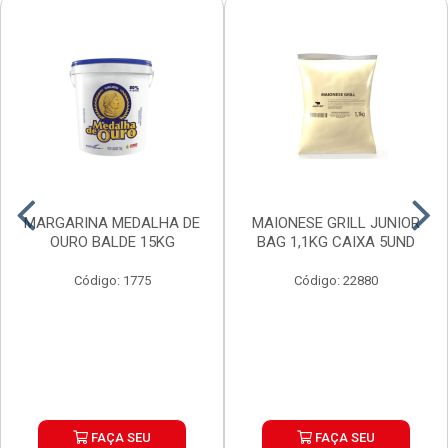
MARGARINA MEDALHA DE
MAIONESE GRILL JUNIOR
OURO BALDE 15KG
BAG 1,1KG CAIXA 5UND
Código: 1775
Código: 22880
FAÇA SEU
FAÇA SEU