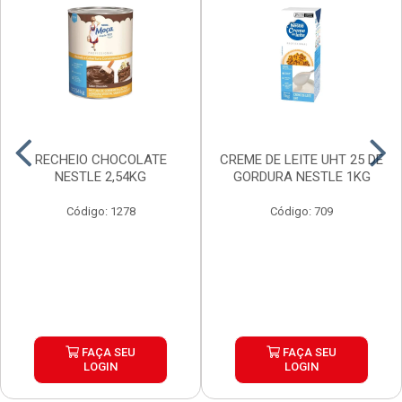
RECHEIO CHOCOLATE
CREME DE LEITE UHT 25 DE
NESTLE 2,54KG
GORDURA NESTLE 1KG
Código: 1278
Código: 709
FAÇA SEU
FAÇA SEU
LOGIN
LOGIN