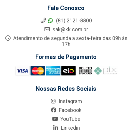
Fale Conosco
(81) 2121-8800
sak@kk.com.br
Atendimento de segunda a sexta-feira das 09h às
17h
Formas de Pagamento
Nossas Redes Sociais
Instagram
Facebook
YouTube
Linkedin