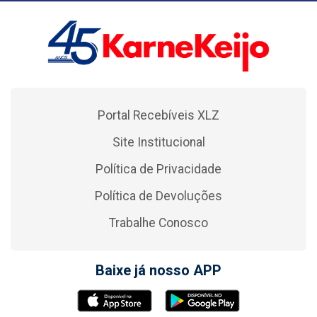
Portal Recebíveis XLZ
Site Institucional
Política de Privacidade
Política de Devoluções
Trabalhe Conosco
Baixe já nosso APP