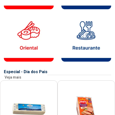
Especial - Dia dos Pais
Veja mais