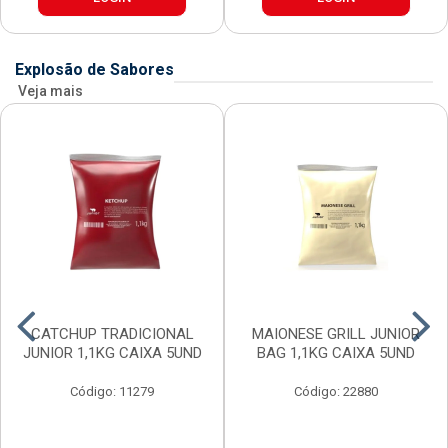
Explosão de Sabores
Veja mais
CATCHUP TRADICIONAL
MAIONESE GRILL JUNIOR
JUNIOR 1,1KG CAIXA 5UND
BAG 1,1KG CAIXA 5UND
Código: 11279
Código: 22880