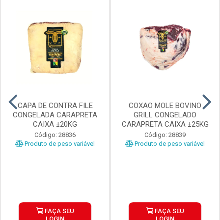
CAPA DE CONTRA FILE
COXAO MOLE BOVINO
CONGELADA CARAPRETA
GRILL CONGELADO
CAIXA ±20KG
CARAPRETA CAIXA ±25KG
Código: 28836
Código: 28839
Produto de peso variável
Produto de peso variável
FAÇA SEU
FAÇA SEU
LOGIN
LOGIN