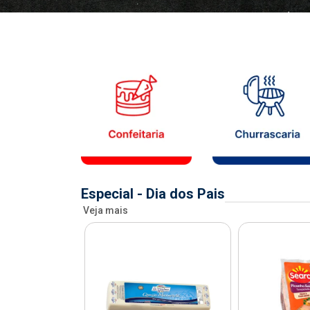
Especial - Dia dos Pais
Veja mais