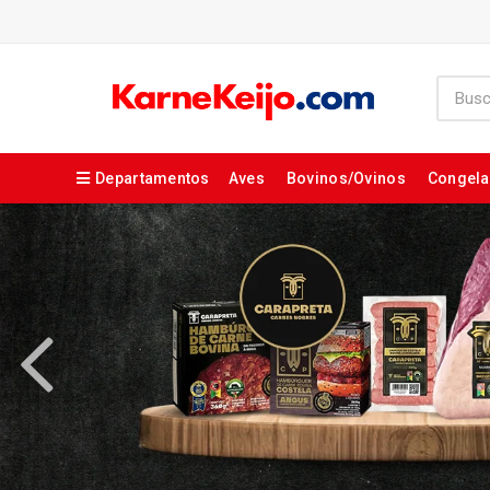
Departamentos
Aves
Bovinos/Ovinos
Congel