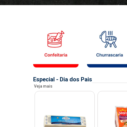
Especial - Dia dos Pais
Veja mais