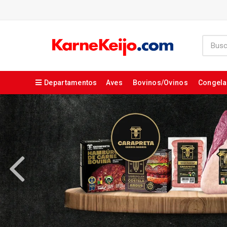
Departamentos
Aves
Bovinos/Ovinos
Congel