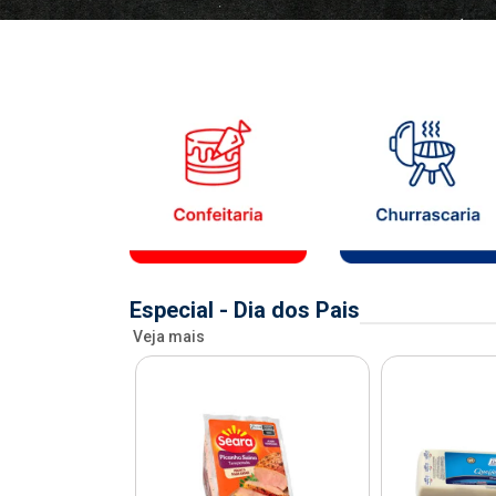
Especial - Dia dos Pais
Veja mais