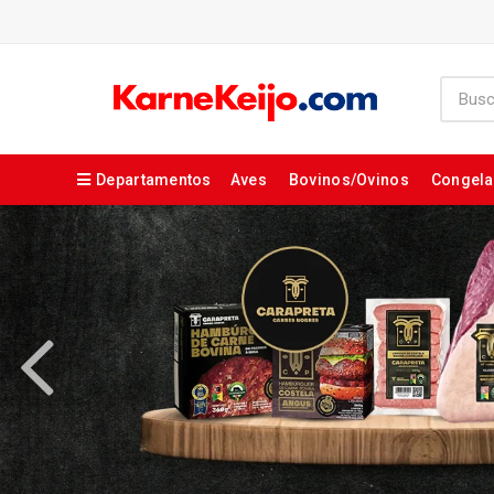
Departamentos
Aves
Bovinos/Ovinos
Congel