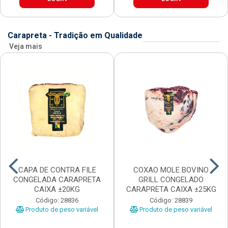
Carapreta - Tradição em Qualidade
Veja mais
CAPA DE CONTRA FILE
COXAO MOLE BOVINO
CONGELADA CARAPRETA
GRILL CONGELADO
CAIXA ±20KG
CARAPRETA CAIXA ±25KG
Código: 28836
Código: 28839
Produto de peso variável
Produto de peso variável