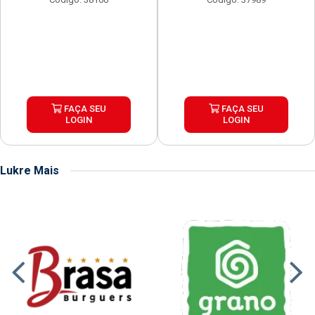
FAÇA SEU
FAÇA SEU
LOGIN
LOGIN
Lukre Mais