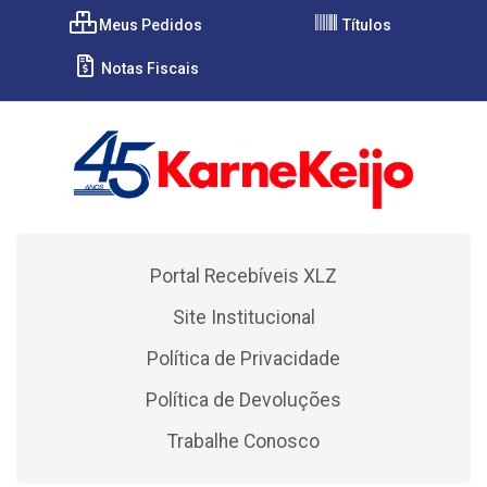
Meus Pedidos
Títulos
Notas Fiscais
Portal Recebíveis XLZ
Site Institucional
Política de Privacidade
Política de Devoluções
Trabalhe Conosco