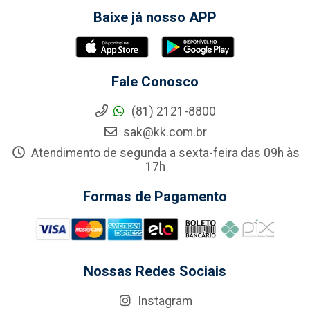
Baixe já nosso APP
Fale Conosco
(81) 2121-8800
sak@kk.com.br
Atendimento de segunda a sexta-feira das 09h às
17h
Formas de Pagamento
Nossas Redes Sociais
Instagram