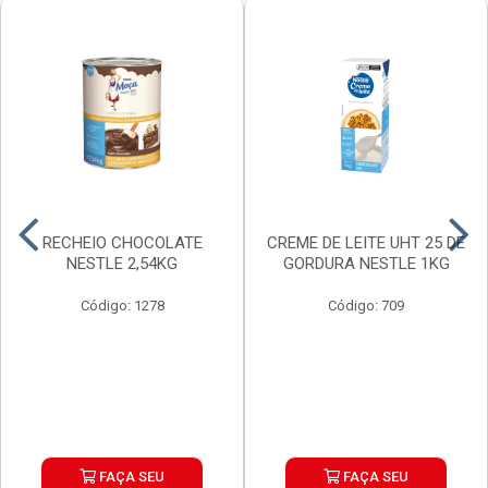
RECHEIO CHOCOLATE
CREME DE LEITE UHT 25 DE
NESTLE 2,54KG
GORDURA NESTLE 1KG
Código: 1278
Código: 709
FAÇA SEU
FAÇA SEU