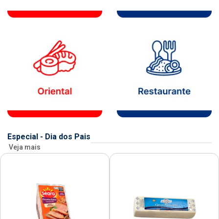
Especial - Dia dos Pais
Veja mais