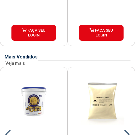
FAÇA SEU
FAÇA SEU
LOGIN
LOGIN
Mais Vendidos
Veja mais