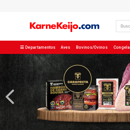
Departamentos
Aves
Bovinos/Ovinos
Congel