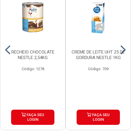
RECHEIO CHOCOLATE
CREME DE LEITE UHT 25 DE
NESTLE 2,54KG
GORDURA NESTLE 1KG
Código: 1278
Código: 709
FAÇA SEU
FAÇA SEU
LOGIN
LOGIN