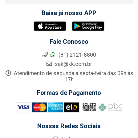
Baixe já nosso APP
Fale Conosco
(81) 2121-8800
sak@kk.com.br
Atendimento de segunda a sexta-feira das 09h às
17h
Formas de Pagamento
Nossas Redes Sociais