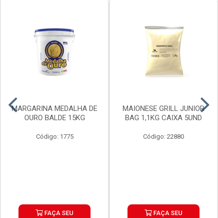
MARGARINA MEDALHA DE
MAIONESE GRILL JUNIOR
OURO BALDE 15KG
BAG 1,1KG CAIXA 5UND
Código: 1775
Código: 22880
FAÇA SEU
FAÇA SEU