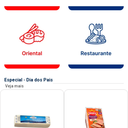
Especial - Dia dos Pais
Veja mais