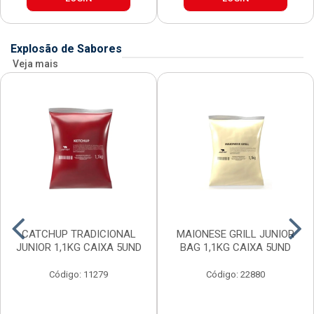
Explosão de Sabores
Veja mais
CATCHUP TRADICIONAL
MAIONESE GRILL JUNIOR
JUNIOR 1,1KG CAIXA 5UND
BAG 1,1KG CAIXA 5UND
Código: 11279
Código: 22880