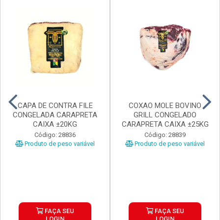
CAPA DE CONTRA FILE
COXAO MOLE BOVINO
CONGELADA CARAPRETA
GRILL CONGELADO
CAIXA ±20KG
CARAPRETA CAIXA ±25KG
Código: 28836
Código: 28839
Produto de peso variável
Produto de peso variável
FAÇA SEU
FAÇA SEU
LOGIN
LOGIN