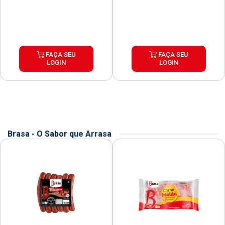
FAÇA SEU
FAÇA SEU
LOGIN
LOGIN
Brasa - O Sabor que Arrasa