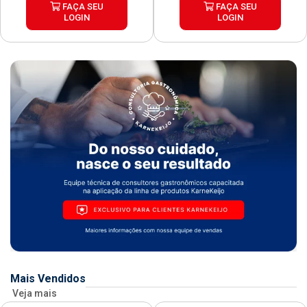
FAÇA SEU
FAÇA SEU
LOGIN
LOGIN
Mais Vendidos
Veja mais