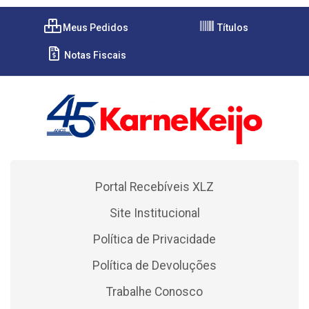
Meus Pedidos
Títulos
Notas Fiscais
Portal Recebíveis XLZ
Site Institucional
Política de Privacidade
Política de Devoluções
Trabalhe Conosco