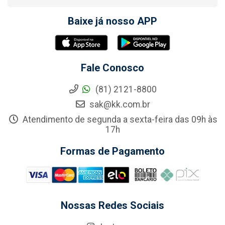
Baixe já nosso APP
Fale Conosco
(81) 2121-8800
sak@kk.com.br
Atendimento de segunda a sexta-feira das 09h às
17h
Formas de Pagamento
Nossas Redes Sociais