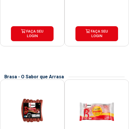
FAÇA SEU
FAÇA SEU
LOGIN
LOGIN
Brasa - O Sabor que Arrasa