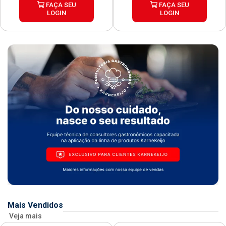
FAÇA SEU
FAÇA SEU
LOGIN
LOGIN
Mais Vendidos
Veja mais