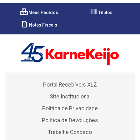
Meus Pedidos
Títulos
Notas Fiscais
Portal Recebíveis XLZ
Site Institucional
Política de Privacidade
Política de Devoluções
Trabalhe Conosco