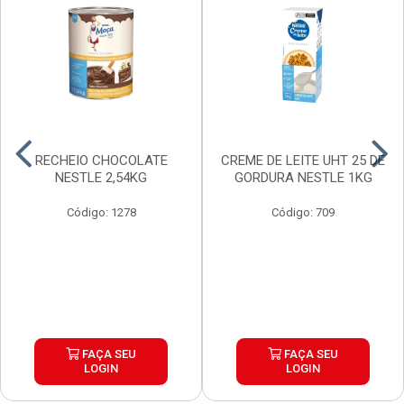
RECHEIO CHOCOLATE
CREME DE LEITE UHT 25 DE
NESTLE 2,54KG
GORDURA NESTLE 1KG
Código: 1278
Código: 709
FAÇA SEU
FAÇA SEU
LOGIN
LOGIN