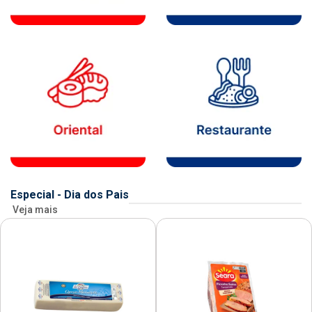
Especial - Dia dos Pais
Veja mais