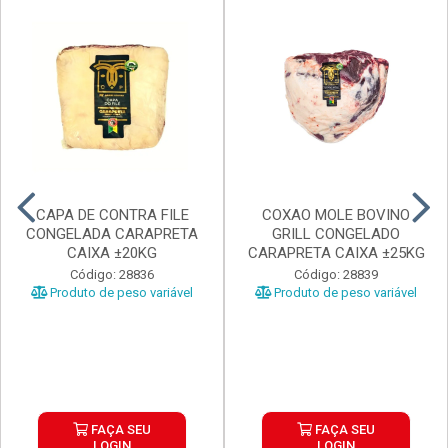
CAPA DE CONTRA FILE
COXAO MOLE BOVINO
CONGELADA CARAPRETA
GRILL CONGELADO
CAIXA ±20KG
CARAPRETA CAIXA ±25KG
Código: 28836
Código: 28839
Produto de peso variável
Produto de peso variável
FAÇA SEU
FAÇA SEU
LOGIN
LOGIN