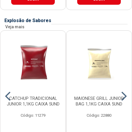
Explosão de Sabores
Veja mais
CATCHUP TRADICIONAL
MAIONESE GRILL JUNIOR
JUNIOR 1,1KG CAIXA 5UND
BAG 1,1KG CAIXA 5UND
Código: 11279
Código: 22880