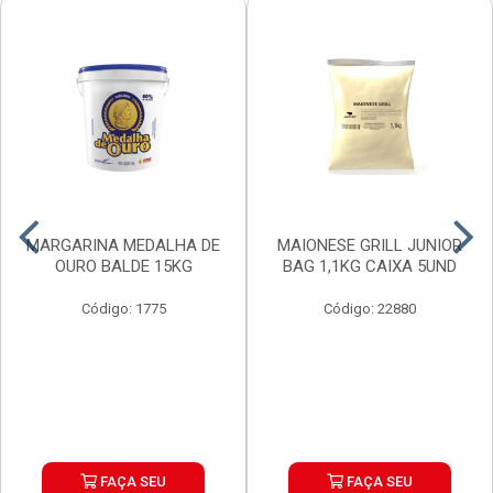
MARGARINA MEDALHA DE
MAIONESE GRILL JUNIOR
OURO BALDE 15KG
BAG 1,1KG CAIXA 5UND
Código: 1775
Código: 22880
FAÇA SEU
FAÇA SEU