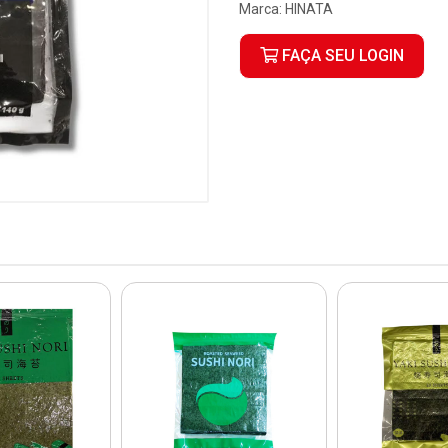
Marca:
HINATA
FAÇA SEU LOGIN