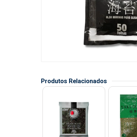
Produtos Relacionados