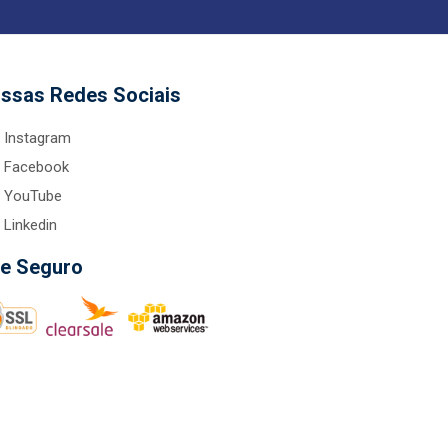
ssas Redes Sociais
Instagram
Facebook
YouTube
Linkedin
te Seguro