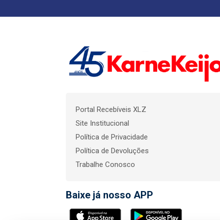
Portal Recebíveis XLZ
Site Institucional
Política de Privacidade
Política de Devoluções
Trabalhe Conosco
Baixe já nosso APP