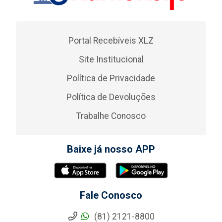
Portal Recebíveis XLZ
Site Institucional
Política de Privacidade
Política de Devoluções
Trabalhe Conosco
Baixe já nosso APP
Fale Conosco
(81) 2121-8800