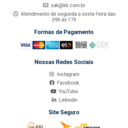
sak@kk.com.br
Atendimento de segunda a sexta-feira das
09h às 17h
Formas de Pagamento
Nossas Redes Sociais
Instagram
Facebook
YouTube
Linkedin
Site Seguro