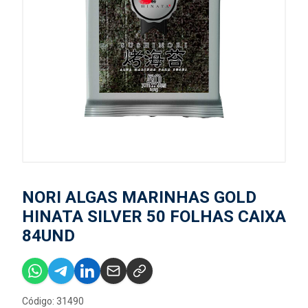
NORI ALGAS MARINHAS GOLD
HINATA SILVER 50 FOLHAS CAIXA
84UND
Código: 31490