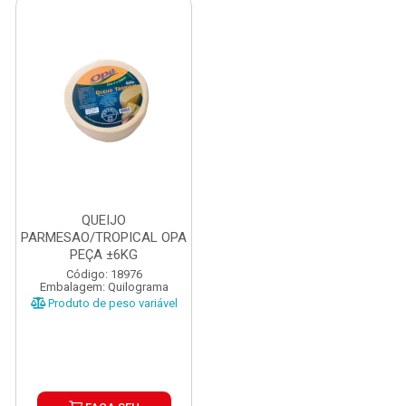
QUEIJO
PARMESAO/TROPICAL OPA
PEÇA ±6KG
Código: 18976
Embalagem: Quilograma
Produto de peso variável