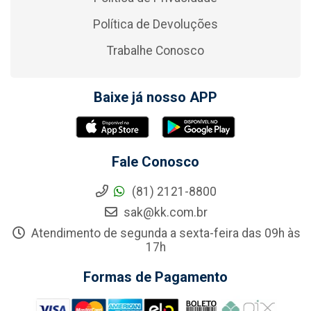
Política de Devoluções
Trabalhe Conosco
Baixe já nosso APP
Fale Conosco
(81) 2121-8800
sak@kk.com.br
Atendimento de segunda a sexta-feira das 09h às
17h
Formas de Pagamento