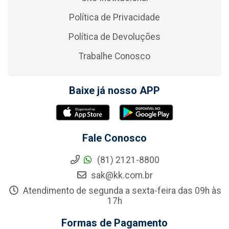
Política de Privacidade
Política de Devoluções
Trabalhe Conosco
Baixe já nosso APP
Fale Conosco
(81) 2121-8800
sak@kk.com.br
Atendimento de segunda a sexta-feira das 09h às
17h
Formas de Pagamento