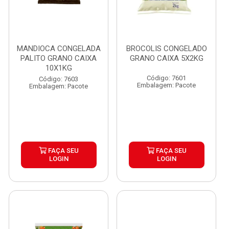
MANDIOCA CONGELADA
BROCOLIS CONGELADO
PALITO GRANO CAIXA
GRANO CAIXA 5X2KG
10X1KG
Código: 7601
Código: 7603
Embalagem: Pacote
Embalagem: Pacote
FAÇA SEU
FAÇA SEU
LOGIN
LOGIN