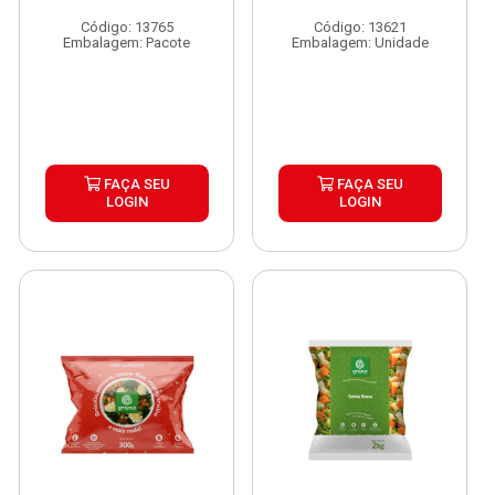
Código: 13765
Código: 13621
Embalagem: Pacote
Embalagem: Unidade
FAÇA SEU
FAÇA SEU
LOGIN
LOGIN