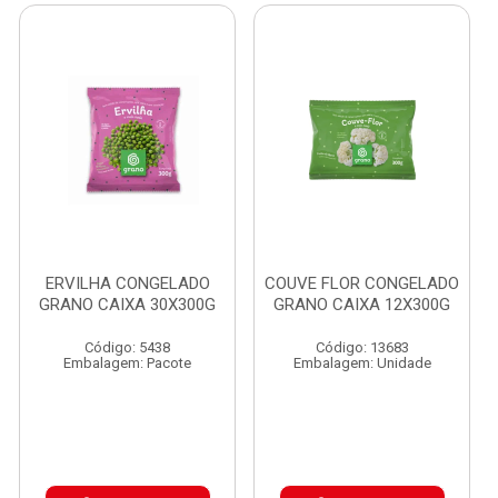
ERVILHA CONGELADO
COUVE FLOR CONGELADO
GRANO CAIXA 30X300G
GRANO CAIXA 12X300G
Código: 5438
Código: 13683
Embalagem: Pacote
Embalagem: Unidade