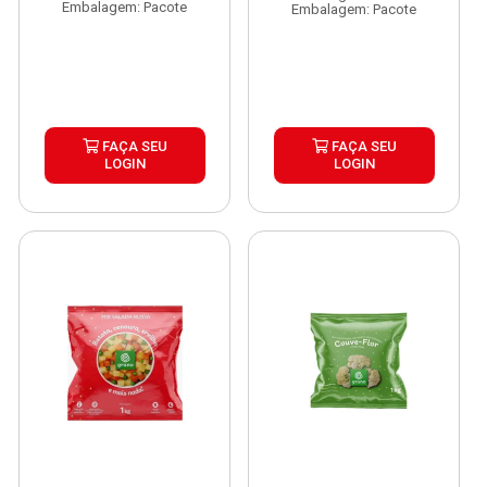
Embalagem: Pacote
Embalagem: Pacote
FAÇA SEU
FAÇA SEU
LOGIN
LOGIN