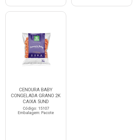
CENOURA BABY
CONGELADA GRANO 2K
CAIXA 5UND
Código: 15107
Embalagem: Pacote