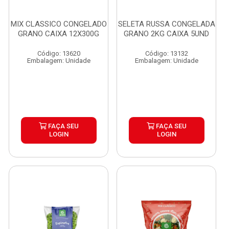
MIX CLASSICO CONGELADO
SELETA RUSSA CONGELADA
GRANO CAIXA 12X300G
GRANO 2KG CAIXA 5UND
Código: 13620
Código: 13132
Embalagem: Unidade
Embalagem: Unidade
FAÇA SEU
FAÇA SEU
LOGIN
LOGIN