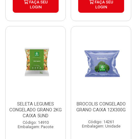
FAÇA SEU
FAÇA SEU
LOGIN
LOGIN
SELETA LEGUMES
BROCOLIS CONGELADO
CONGELADO GRANO 2KG
GRANO CAIXA 12X300G
CAIXA 5UND
Código: 14261
Código: 14910
Embalagem: Unidade
Embalagem: Pacote