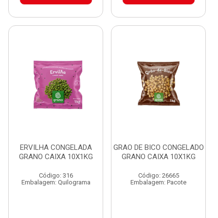
ERVILHA CONGELADA
GRAO DE BICO CONGELADO
GRANO CAIXA 10X1KG
GRANO CAIXA 10X1KG
Código: 316
Código: 26665
Embalagem: Quilograma
Embalagem: Pacote