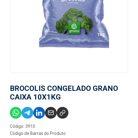
BROCOLIS CONGELADO GRANO
CAIXA 10X1KG
Código: 3910
Código de Barras do Produto: