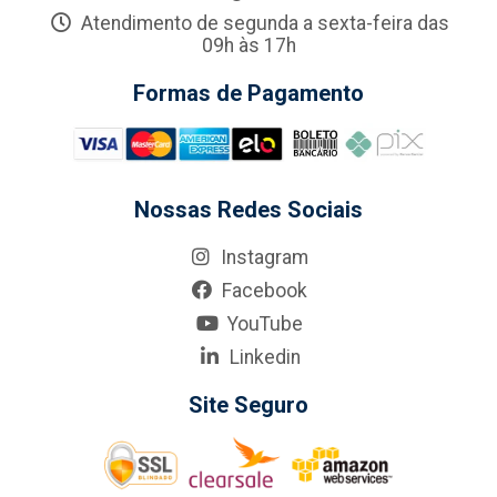
Atendimento de segunda a sexta-feira das
09h às 17h
Formas de Pagamento
Nossas Redes Sociais
Instagram
Facebook
YouTube
Linkedin
Site Seguro