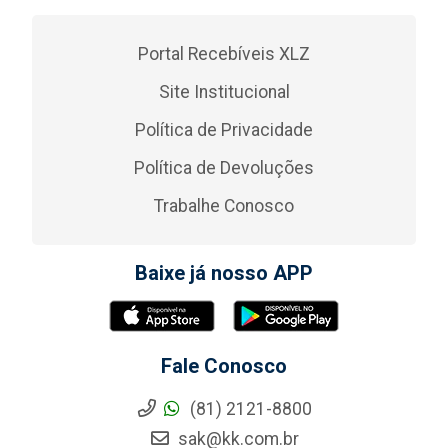
Portal Recebíveis XLZ
Site Institucional
Política de Privacidade
Política de Devoluções
Trabalhe Conosco
Baixe já nosso APP
Fale Conosco
(81) 2121-8800
sak@kk.com.br