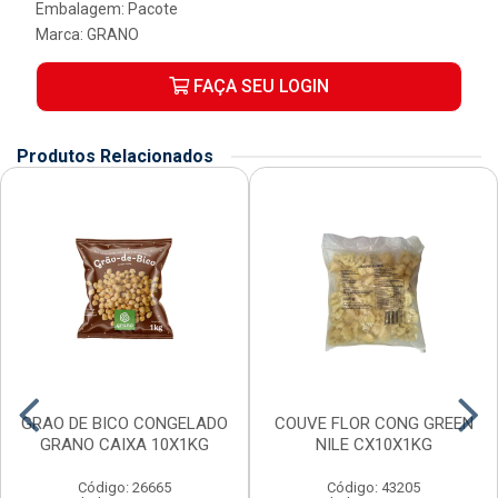
Embalagem: Pacote
Marca:
GRANO
FAÇA SEU LOGIN
Produtos Relacionados
GRAO DE BICO CONGELADO
COUVE FLOR CONG GREEN
GRANO CAIXA 10X1KG
NILE CX10X1KG
Código: 26665
Código: 43205